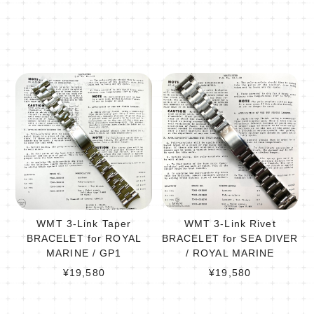
WMT 3-Link Taper
WMT 3-Link Rivet
BRACELET for ROYAL
BRACELET for SEA DIVER
MARINE / GP1
/ ROYAL MARINE
¥19,580
¥19,580