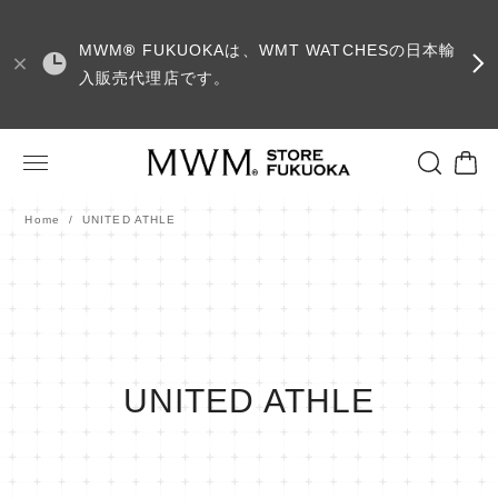
MWM
®
FUKUOKAは、WMT WATCHESの日本輸
入販売代理店です。
Home
UNITED ATHLE
UNITED ATHLE