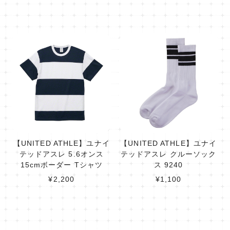
【UNITED ATHLE】ユナイ
【UNITED ATHLE】ユナイ
テッドアスレ 5.6オンス
テッドアスレ クルーソック
15cmボーダー Tシャツ
ス 9240
¥2,200
¥1,100