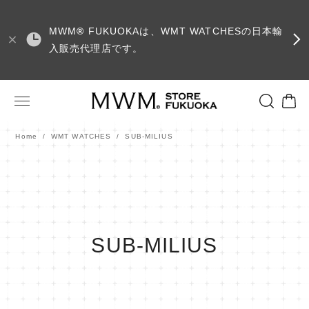
MWM
®
FUKUOKAは、WMT WATCHESの日本輸
入販売代理店です。
Home
WMT WATCHES
SUB-MILIUS
SUB-MILIUS