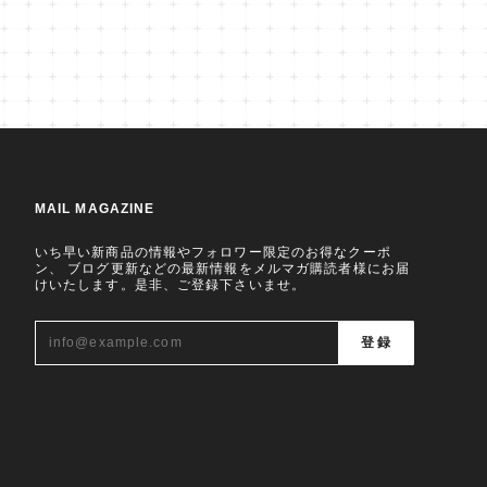
MAIL MAGAZINE
いち早い新商品の情報やフォロワー限定のお得なクーポ
ン、 ブログ更新などの最新情報をメルマガ購読者様にお届
けいたします。是非、ご登録下さいませ。