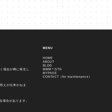
MENU
HOME
ABOUT
BLOG
く場合が稀に発生し
MWM＊GTG
MYPAGE
CONTACT（for maintenance）
お答えが出来かねま
。
える場合があります。