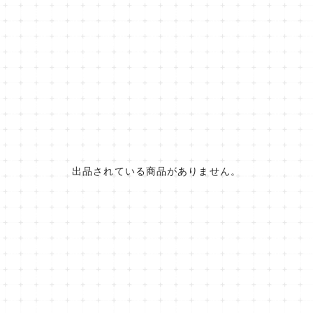
出品されている商品がありません。