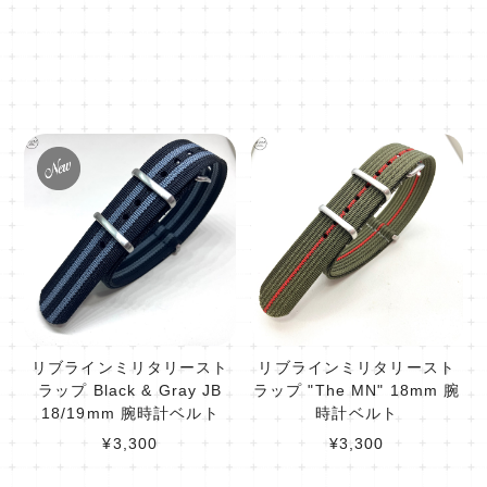
リブラインミリタリースト
リブラインミリタリースト
ラップ Black & Gray JB
ラップ "The MN" 18mm 腕
18/19mm 腕時計ベルト
時計ベルト
¥3,300
¥3,300