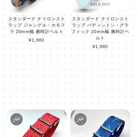
SOLD OUT
スタンダード ナイロンスト
スタンダード ナイロンスト
ラップ ジャングル・カモフ
ラップ パディントン・グラ
ラ 20mm幅 腕時計ベルト
フィック 20mm幅 腕時計ベ
ルト
¥1,980
¥1,980