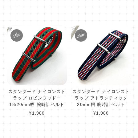
スタンダード ナイロンスト
スタンダード ナイロンスト
ラップ ロビンフッドー
ラップ アトランティック
18/20mm幅 腕時計ベルト
20mm幅 腕時計ベルト
¥1,980
¥1,980