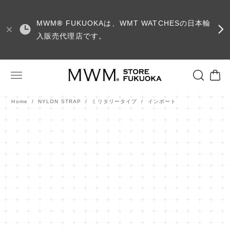
MWM
®
FUKUOKAは、WMT WATCHESの日本輸
入販売代理店です。
Home
NYLON STRAP
ミリタリータイプ
インポート