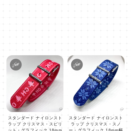
スタンダード ナイロンスト
スタンダード ナイロンスト
ラップ クリスマス・スピリ
ラップ クリスマス・スノ
ット・グラフィック 18mm
ー・グラフィック 18mm幅