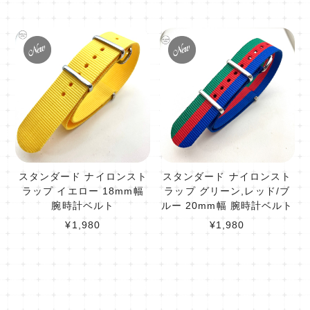
スタンダード ナイロンスト
スタンダード ナイロンスト
ラップ イエロー 18mm幅
ラップ グリーン,レッド/ブ
腕時計ベルト
ルー 20mm幅 腕時計ベルト
¥1,980
¥1,980