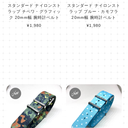
スタンダード ナイロンスト
スタンダード ナイロンスト
ラップ チペワ・グラフィッ
ラップ ブルー・カモフラ
ク 20mm幅 腕時計ベルト
20mm幅 腕時計ベルト
¥1,980
¥1,980