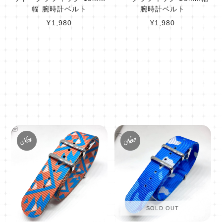
幅 腕時計ベルト
腕時計ベルト
¥1,980
¥1,980
SOLD OUT