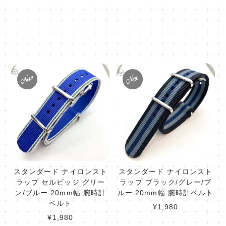
スタンダード ナイロンスト
スタンダード ナイロンスト
ラップ セルビッジ グリー
ラップ ブラック/グレー/ブ
ン/ブルー 20mm幅 腕時計
ルー 20mm幅 腕時計ベルト
ベルト
¥1,980
¥1,980