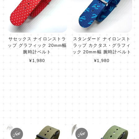
サセックス ナイロンストラ
スタンダード ナイロンスト
ップ グラフィック 20mm幅
ラップ カクタス・グラフィ
腕時計ベルト
ック 20mm幅 腕時計ベルト
¥1,980
¥1,980