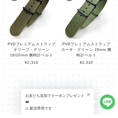
PVDプレミアムストラップ
PVDプレミアムストラップ
オリーブ・グリーン
カーキ・グリーン 20mm 腕
18/20mm 腕時計ベルト
時計ベルト
¥2,310
¥2,310