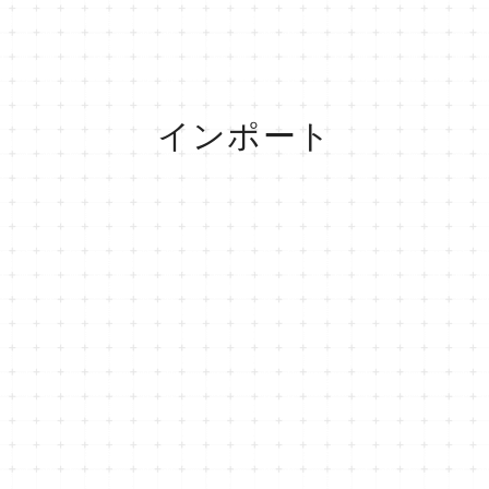
インポート