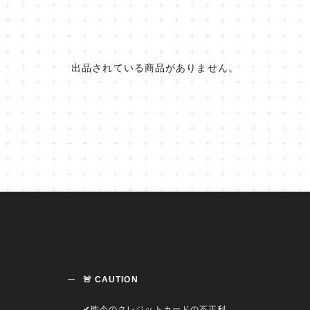
出品されている商品がありません。
🚨 CAUTION
✔︎昨今のクレジットカードの不正利