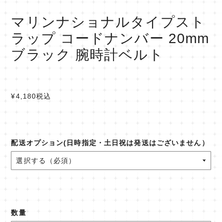
マリンナショナルタイプスト
ラップ コードナンバー 20mm
ブラック 腕時計ベルト
¥4,180
税込
配送オプション(日時指定・土日祝は発送はございません）
数量