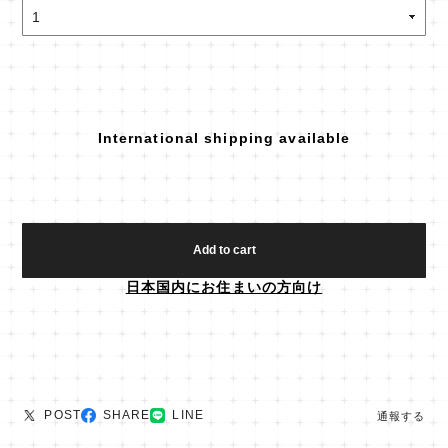
International shipping available
Add to cart
日本国内にお住まいの方向け
POST
SHARE
LINE
通報する