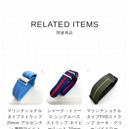
RELATED ITEMS
関連商品
マリンナショナル
シャーク・トゥー
マリンナショナル
タイプストラップ
ス シングルパス
タイプPVDストラ
20mm アルゼンチ
ストラップ ネイビ
ップ カーキ・グリ
ン 腕時計ベルト
ー/レッド 20mm
ーン/イエロー