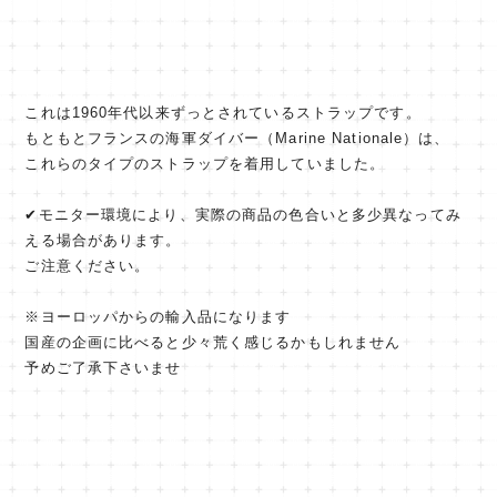
これは1960年代以来ずっとされているストラップです。
もともとフランスの海軍ダイバー（Marine Nationale）は、
これらのタイプのストラップを着用していました。
✔︎モニター環境により、実際の商品の色合いと多少異なってみ
える場合があります。
ご注意ください。
※ヨーロッパからの輸入品になります
国産の企画に比べると少々荒く感じるかもしれません
予めご了承下さいませ