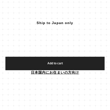
Ship to Japan only
Add to cart
日本国内にお住まいの方向け