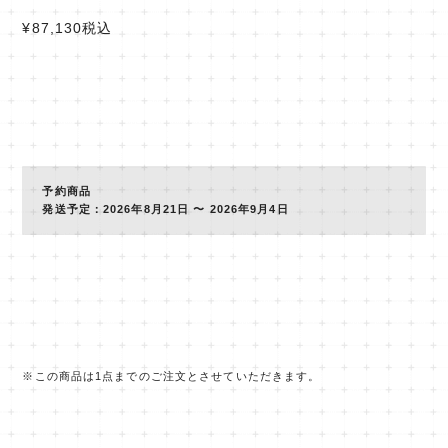
¥87,130
税込
予約商品
発送予定：2026年8月21日 〜 2026年9月4日
※この商品は1点までのご注文とさせていただきます。