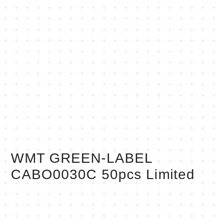
WMT GREEN-LABEL
CABO0030C 50pcs Limited