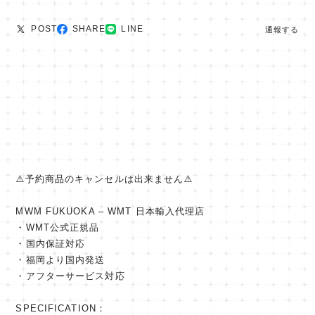
POST
SHARE
LINE
通報する
⚠️予約商品のキャンセルは出来ません⚠️
MWM FUKUOKA – WMT 日本輸入代理店
・WMT公式正規品
・国内保証対応
・福岡より国内発送
・アフターサービス対応
SPECIFICATION：