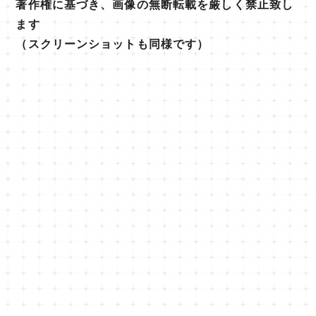
著作権に基づき、画像の無断転載を厳しく禁止致し
ます
（スクリーンショットも同様です）