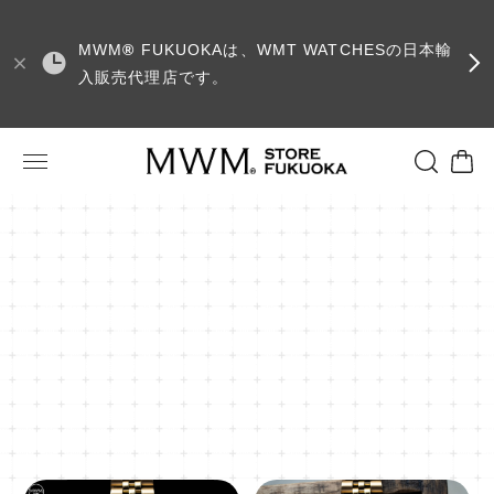
MWM
®
FUKUOKAは、WMT WATCHESの日本輸
入販売代理店です。