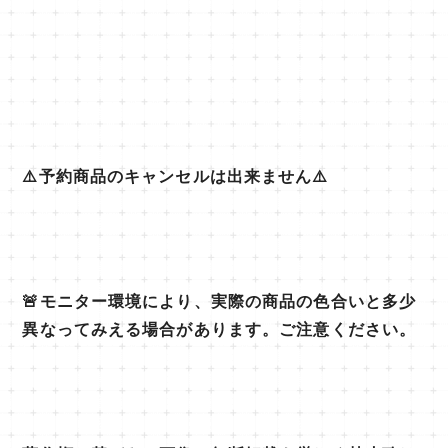
⚠️予約商品のキャンセルは出来ません⚠️
🚨モニター環境により、実際の商品の色合いと多少
異なってみえる場合があります。ご注意ください。