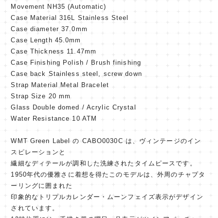
Movement NH35 (Automatic)
Case Material 316L Stainless Steel
Case diameter 37.0mm
Case Length 45.0mm
Case Thickness 11.47mm
Case Finishing Polish / Brush finishing
Case back Stainless steel, screw down
Strap Material Metal Bracelet
Strap Size 20 mm
Glass Double domed / Acrylic Crystal
Water Resistance 10 ATM
WMT Green Label の CABO0030C は、ヴィンテージのイン
スピレーションと
繊細なディテールが調和した洗練されたタイムピースです。
1950年代の優雅さに着想を得たこのモデルは、外周のチャプタ
ーリングに囲まれた
印象的なトリプルカレンダー・ムーンフェイズ表示がデザイン
されています。