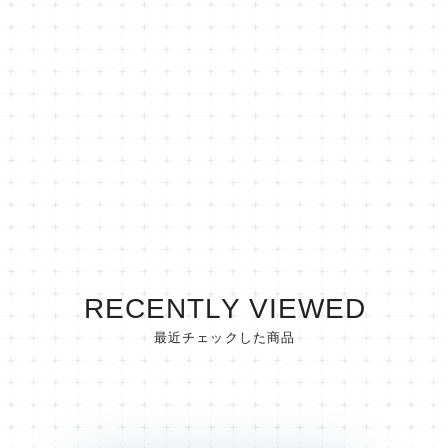
RECENTLY VIEWED
最近チェックした商品