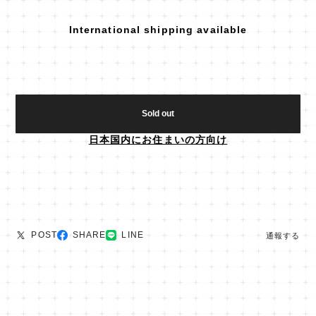
International shipping available
Sold out
日本国内にお住まいの方向け
POST
SHARE
LINE
通報する