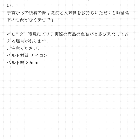
い。
手首からの脱着の際は尾錠と反対側をお持ちいただくと時計落
下の心配がなく安心です。
✔︎モニター環境により、実際の商品の色合いと多少異なってみ
える場合があります。
ご注意ください。
ベルト材質 ナイロン
ベルト幅 20mm