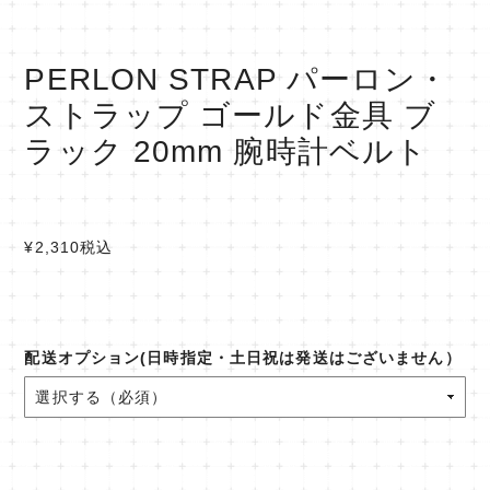
PERLON STRAP パーロン・
ストラップ ゴールド金具 ブ
ラック 20mm 腕時計ベルト
¥2,310
税込
配送オプション(日時指定・土日祝は発送はございません）