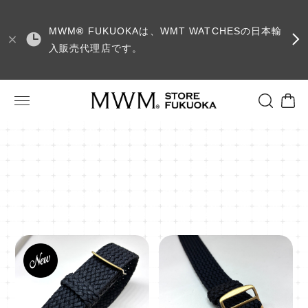
MWM
®
FUKUOKAは、WMT WATCHESの日本輸
入販売代理店です。