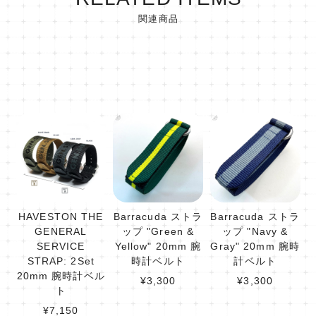
関連商品
HAVESTON THE
Barracuda ストラ
Barracuda ストラ
GENERAL
ップ "Green &
ップ "Navy &
SERVICE
Yellow" 20mm 腕
Gray" 20mm 腕時
STRAP: 2Set
時計ベルト
計ベルト
20mm 腕時計ベル
¥3,300
¥3,300
ト
¥7,150