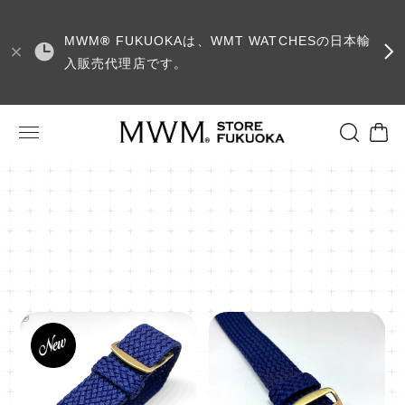
MWM
®
FUKUOKAは、WMT WATCHESの日本輸
入販売代理店です。