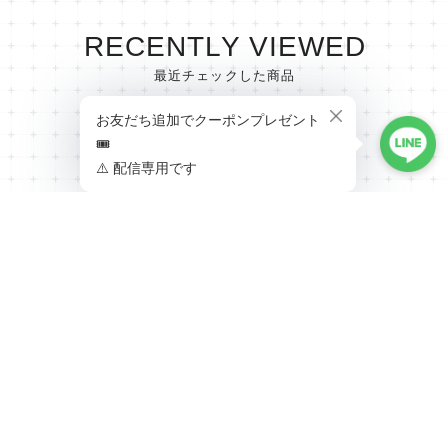
RECENTLY VIEWED
最近チェックした商品