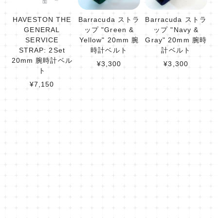
HAVESTON THE
Barracuda ストラ
Barracuda ストラ
GENERAL
ップ "Green &
ップ "Navy &
SERVICE
Yellow" 20mm 腕
Gray" 20mm 腕時
STRAP: 2Set
時計ベルト
計ベルト
20mm 腕時計ベル
¥3,300
¥3,300
ト
¥7,150