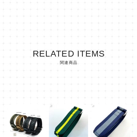
RELATED ITEMS
関連商品