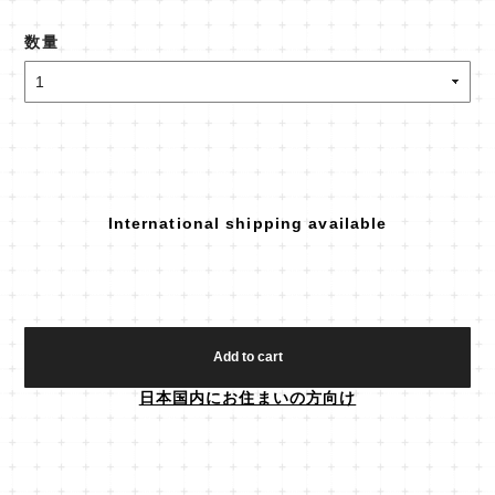
数量
International shipping available
Add to cart
日本国内にお住まいの方向け