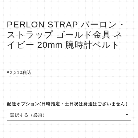
PERLON STRAP パーロン・
ストラップ ゴールド金具 ネ
イビー 20mm 腕時計ベルト
¥2,310
税込
配送オプション(日時指定・土日祝は発送はございません）