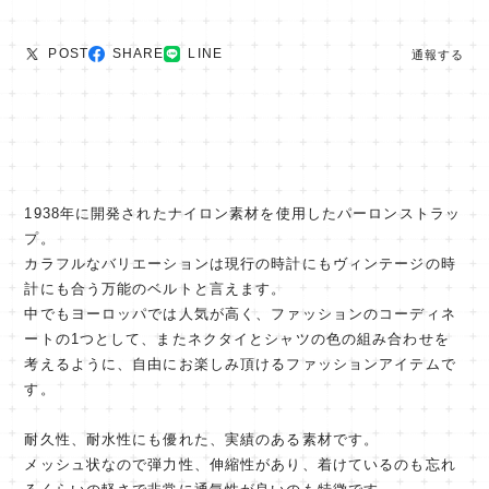
POST
SHARE
LINE
通報する
1938年に開発されたナイロン素材を使用したパーロンストラッ
プ。
カラフルなバリエーションは現行の時計にもヴィンテージの時
計にも合う万能のベルトと言えます。
中でもヨーロッパでは人気が高く、ファッションのコーディネ
ートの1つとして、またネクタイとシャツの色の組み合わせを
考えるように、自由にお楽しみ頂けるファッションアイテムで
す。
耐久性、耐水性にも優れた、実績のある素材です。
メッシュ状なので弾力性、伸縮性があり、着けているのも忘れ