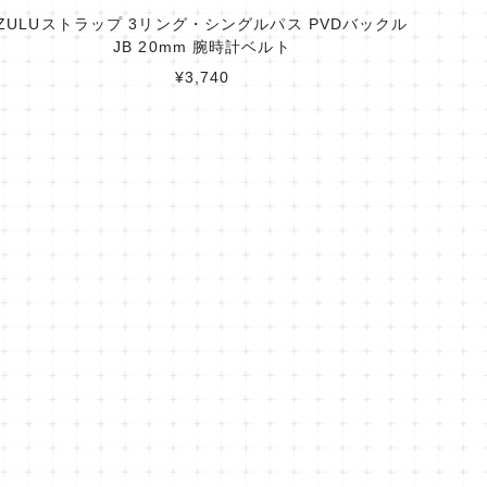
ZULUストラップ 3リング・シングルパス PVDバックル
JB 20mm 腕時計ベルト
¥3,740