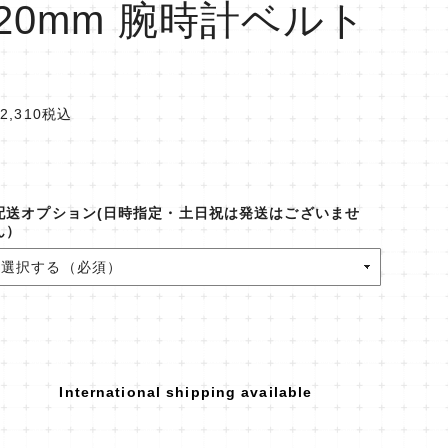
20mm 腕時計ベルト
2,310
税込
配送オプション(日時指定・土日祝は発送はございませ
ん）
International shipping available