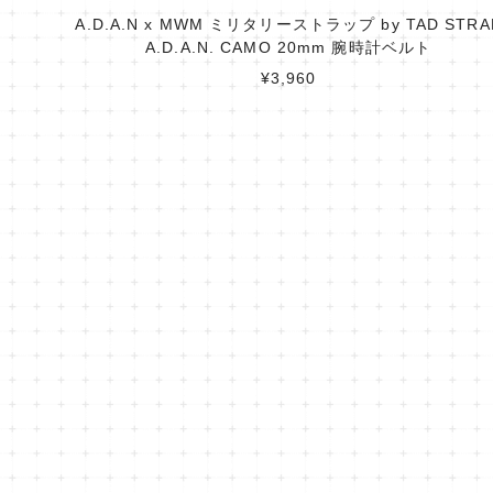
A.D.A.N x MWM ミリタリーストラップ by TAD STRA
A.D.A.N. CAMO 20mm 腕時計ベルト
¥3,960