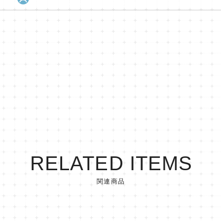
RELATED ITEMS
関連商品