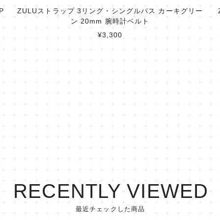
P
ZULUストラップ 3リング・シングルパス カーキグリー
ン 20mm 腕時計ベルト
¥3,300
RECENTLY VIEWED
最近チェックした商品