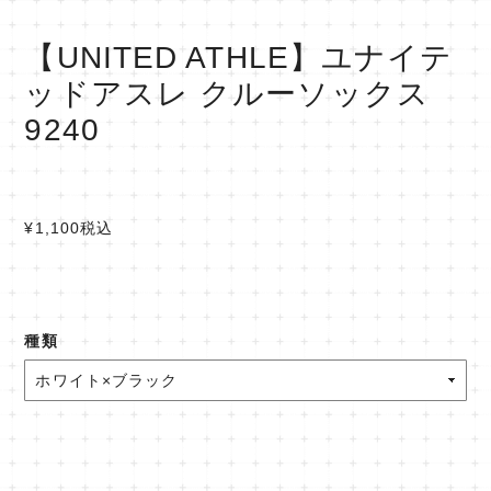
【UNITED ATHLE】ユナイテ
ッドアスレ クルーソックス
9240
¥1,100
税込
種類