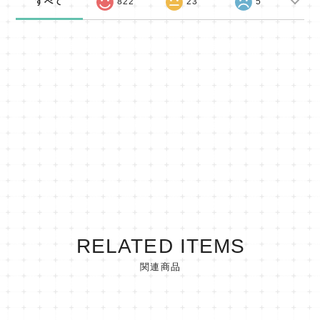
すべて
822
23
5
RELATED ITEMS
関連商品