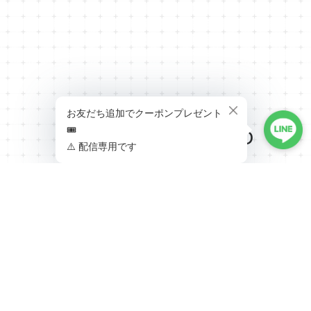
RECENTLY VIEWED
最近チェックした商品