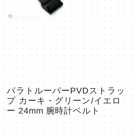
パラトルーパーPVDストラッ
プ カーキ・グリーン/イエロ
ー 24mm 腕時計ベルト