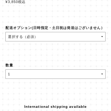
¥3,850
税込
配送オプション(日時指定・土日祝は発送はございません）
数量
International shipping available