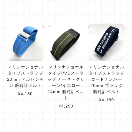
マリンナショナル
マリンナショナル
マリンナショナル
タイプストラップ
タイプPVDストラ
タイプストラップ
20mm アルゼンチ
ップ カーキ・グリ
コードナンバー
ン 腕時計ベルト
ーン/イエロー
20mm ブラック
24mm 腕時計ベル
腕時計ベルト
¥4,180
ト
¥4,180
¥4,290