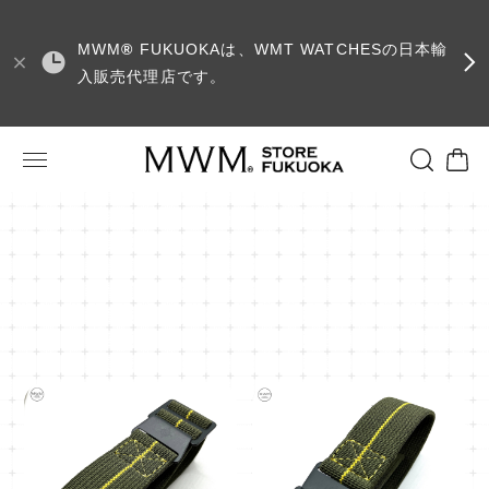
MWM
®
FUKUOKAは、WMT WATCHESの日本輸
入販売代理店です。