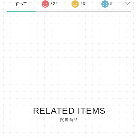
すべて
822
23
5
RELATED ITEMS
関連商品