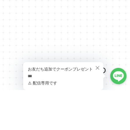
RECENTLY VIEWED
最近チェックした商品