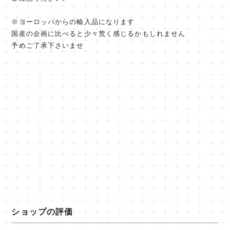
※ヨーロッパからの輸入品になります
国産の企画に比べると少々荒く感じるかもしれません
予めご了承下さいませ
ショップの評価