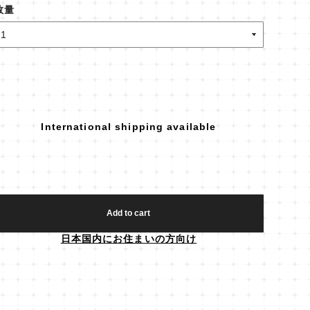
数量
International shipping available
Add to cart
日本国内にお住まいの方向け