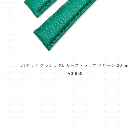
パデッド クラシックレザーストラップ グリーン 20m
¥3,850