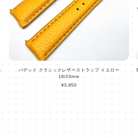
m
パデッド クラシックレザーストラップ イエロー
18/20mm
¥3,850