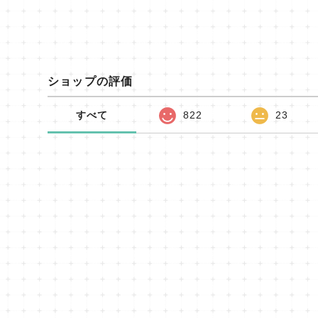
ショップの評価
すべて
822
23