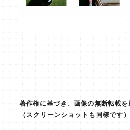
著作権に基づき、画像の無断転載を
（スクリーンショットも同様です