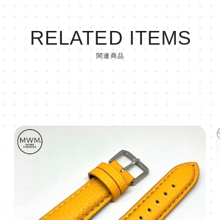
RELATED ITEMS
関連商品