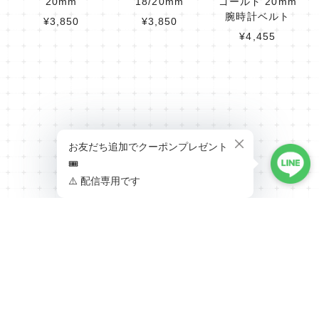
20mm
18/20mm
ゴールド 20mm
腕時計ベルト
¥3,850
¥3,850
¥4,455
RECENTLY VIEWED
最近チェックした商品