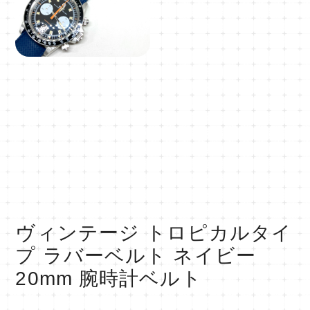
ヴィンテージ トロピカルタイ
プ ラバーベルト ネイビー
20mm 腕時計ベルト