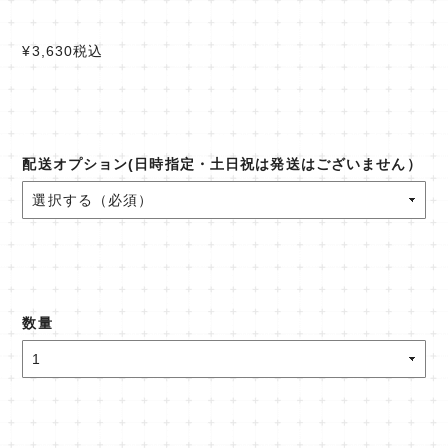
¥3,630
税込
配送オプション(日時指定・土日祝は発送はございません）
数量