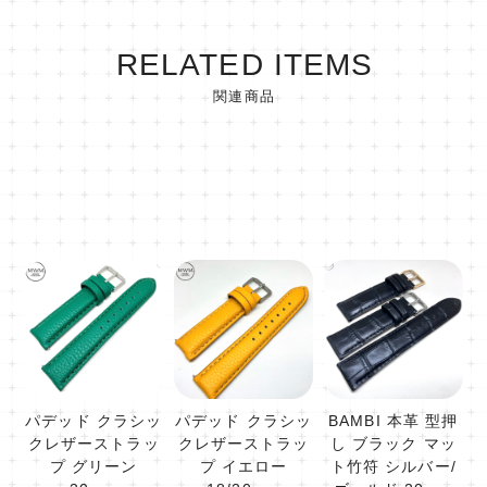
RELATED ITEMS
関連商品
パデッド クラシッ
パデッド クラシッ
BAMBI 本革 型押
クレザーストラッ
クレザーストラッ
し ブラック マッ
プ グリーン
プ イエロー
ト竹符 シルバー/