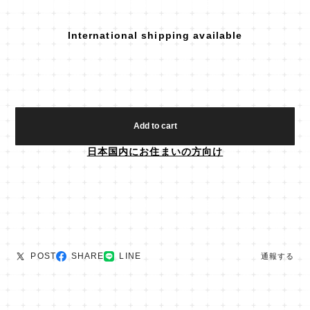
International shipping available
Add to cart
日本国内にお住まいの方向け
POST
SHARE
LINE
通報する