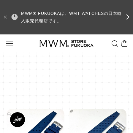
MWM
®
FUKUOKAは、WMT WATCHESの日本輸
入販売代理店です。