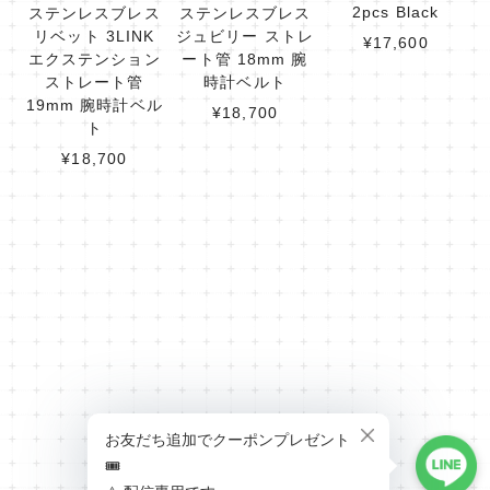
2pcs Black
ステンレスブレス
ステンレスブレス
リベット 3LINK
ジュビリー ストレ
¥17,600
エクステンション
ート管 18mm 腕
ストレート管
時計ベルト
19mm 腕時計ベル
¥18,700
ト
¥18,700