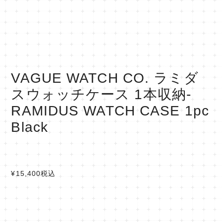
VAGUE WATCH CO. ラミダ
スウォッチケース 1本収納-
RAMIDUS WATCH CASE 1pc
Black
¥15,400
税込