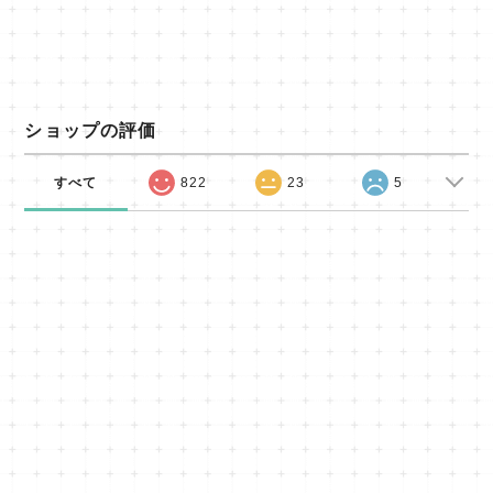
ショップの評価
すべて
822
23
5