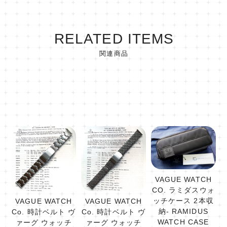
RELATED ITEMS
関連商品
VAGUE WATCH
CO. ラミダスウォ
ッチケース 2本収
VAGUE WATCH
VAGUE WATCH
納- RAMIDUS
Co. 時計ベルト ヴ
Co. 時計ベルト ヴ
WATCH CASE
ァーグ ウォッチ
ァーグ ウォッチ