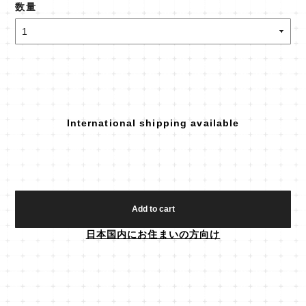
数量
International shipping available
Add to cart
日本国内にお住まいの方向け