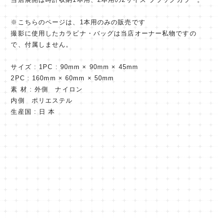
※こちらのページは、1本用のみの販売です
撮影に使用したカラビナ・バッグは当店オーナー私物ですの
で、付属しません。
サイズ : 1PC : 90mm × 90mm × 45mm
2PC : 160mm × 60mm × 50mm
素 材 : 外側 ナイロン
内側 ポリエステル
生産国 : 日 本