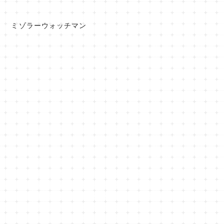
ミゾラーウォッチマン