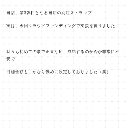
当店、第3弾目となる当店の別注ストラップ
実は、今回クラウドファンディングで支援を募りました。
我々も初めての事で正直な所、成功するのか否か非常に不
安で
目標金額も、かなり低めに設定しておりました（笑）