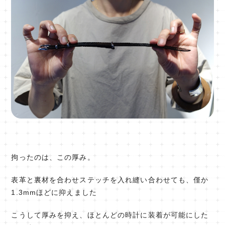
拘ったのは、この厚み。
表革と裏材を合わせステッチを入れ縫い合わせても、僅か
1.3mmほどに抑えました
こうして厚みを抑え、ほとんどの時計に装着が可能にした