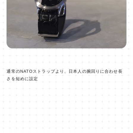
通常のNATOストラップより、日本人の腕回りに合わせ長
さを短めに設定