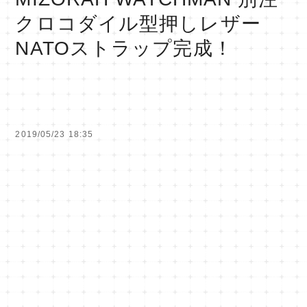
クロコダイル型押しレザー
NATOストラップ完成！
2019/05/23 18:35