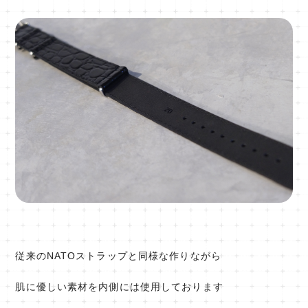
従来のNATOストラップと同様な作りながら
肌に優しい素材を内側には使用しております