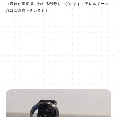
（表側が直接肌に触れる部分もございます：アレルギーの
方はご注意下さいませ）