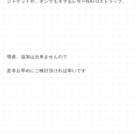
ジャケットや、オンでもキマるレザーNATOストラップ。
増産、追加は出来ませんので
是非お早めにご検討頂ければ幸いです