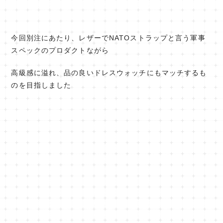
今回別注にあたり、レザーでNATOストラップと言う軍事
スペックのプロダクトながら
高級感に溢れ、品の良いドレスウォッチにもマッチするも
のを目指しました