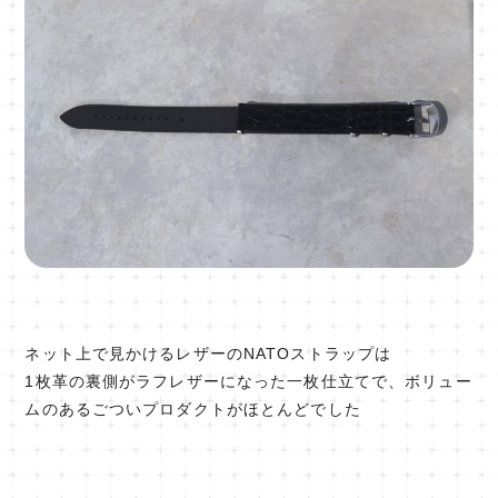
ネット上で見かけるレザーのNATOストラップは
1枚革の裏側がラフレザーになった一枚仕立てで、ボリュー
ムのあるごついプロダクトがほとんどでした