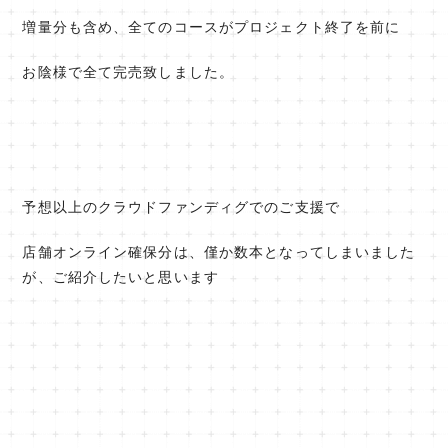
増量分も含め、全てのコースがプロジェクト終了を前に
お陰様で全て完売致しました。
予想以上のクラウドファンディグでのご支援で
店舗オンライン確保分は、僅か数本となってしまいました
が、ご紹介したいと思います