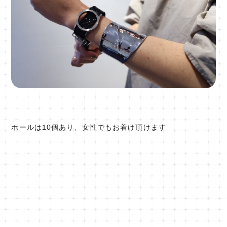
ホールは10個あり、女性でもお着け頂けます