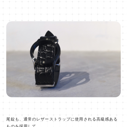
尾錠も、通常のレザーストラップに使用される高級感ある
ものを採用して