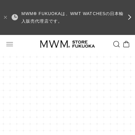
MWM
®
FUKUOKAは、WMT WATCHESの日本輸
入販売代理店です。