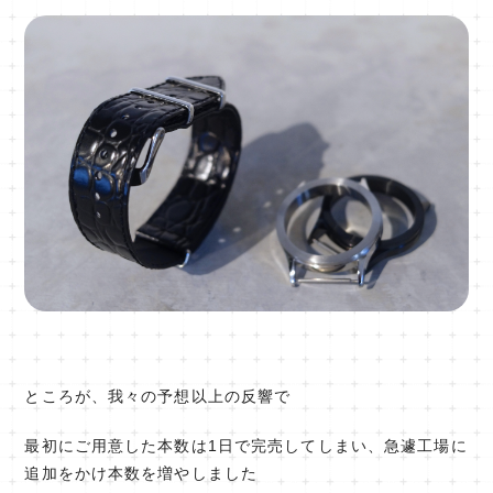
ところが、我々の予想以上の反響で
最初にご用意した本数は1日で完売してしまい、急遽工場に
追加をかけ本数を増やしました