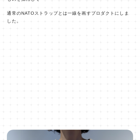
通常のNATOストラップとは一線を画すプロダクトにしま
した。