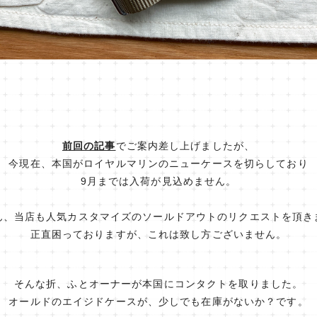
前回の記事
でご案内差し上げましたが、
今現在、本国がロイヤルマリンのニューケースを切らしており
9月までは入荷が見込めません。
ん、当店も人気カスタマイズのソールドアウトのリクエストを頂き
正直困っておりますが、これは致し方ございません。
そんな折、ふとオーナーが本国にコンタクトを取りました。
オールドのエイジドケースが、少しでも在庫がないか？です。