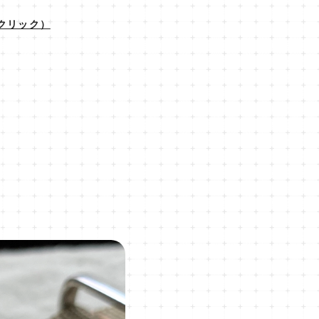
クリック）