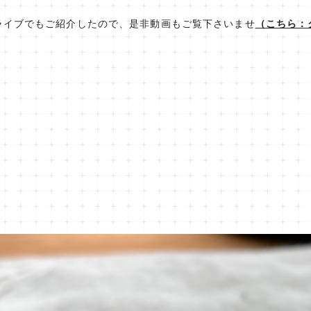
ライブでもご紹介したので、是非動画もご覧下さいませ
（こちら：