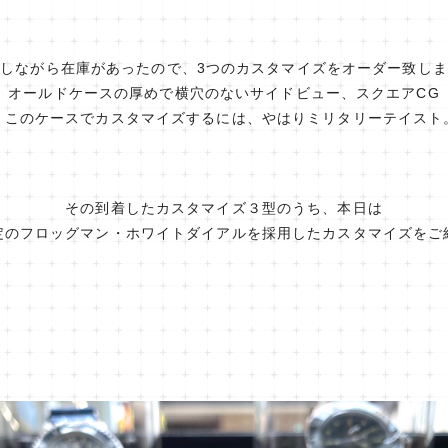
しながら在庫があったので、3つのカスタマイズをオーダー致し
オールドケースの厚めで横穴のないサイドビュー、スクエアCG
このケースでカスタマイズするには、やはりミリタリーテイスト
その到着したカスタマイズ３型のうち、本日は
定のフロッグマン・ホワイトダイアルを採用したカスタマイズをご