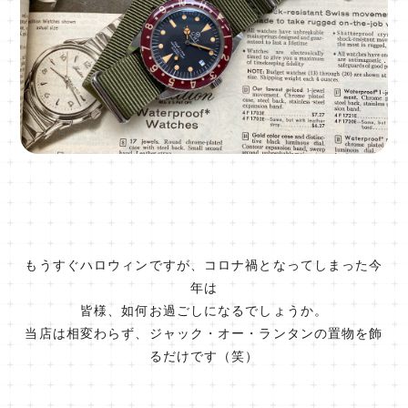
もうすぐハロウィンですが、コロナ禍となってしまった今
年は
皆様、如何お過ごしになるでしょうか。
当店は相変わらず、ジャック・オー・ランタンの置物を飾
るだけです（笑）