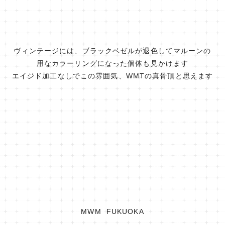
ヴィンテージには、ブラックベゼルが退色してマルーンの
用なカラーリングになった個体も見かけます
エイジド加工なしでこの雰囲気、WMTの真骨頂と思えます
MWM FUKUOKA