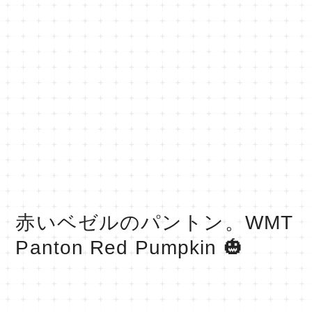
赤いベゼルのパントン。WMT
Panton Red Pumpkin 🎃