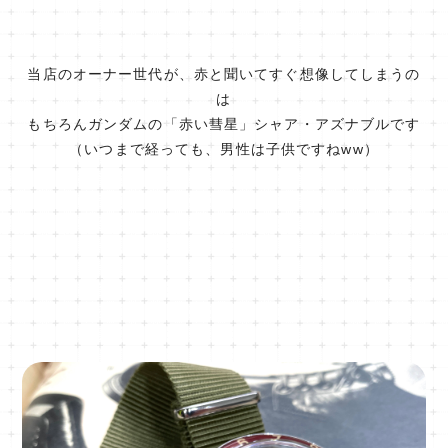
当店のオーナー世代が、赤と聞いてすぐ想像してしまうの
は
もちろんガンダムの「赤い彗星」シャア・アズナブルです
（いつまで経っても、男性は子供ですねww）