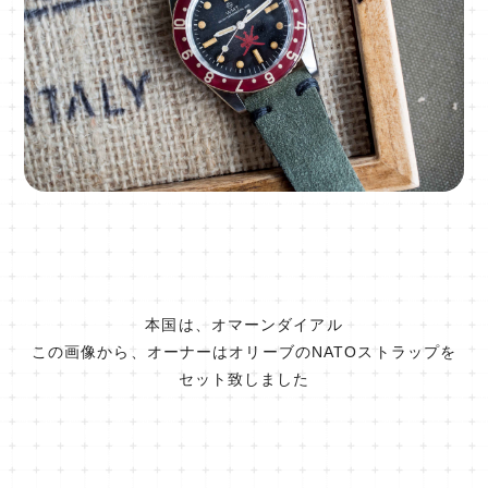
本国は、オマーンダイアル
この画像から、オーナーはオリーブのNATOストラップを
セット致しました