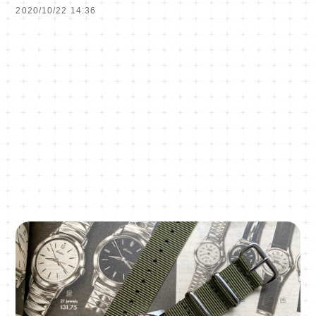
2020/10/22 14:36