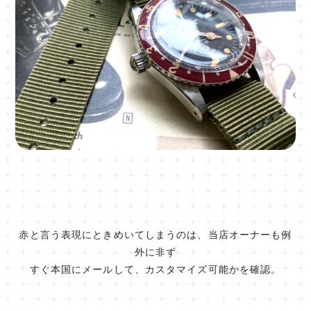
赤と言う表現にときめいてしまうのは、当店オーナーも例
外に非ず
すぐ本国にメールして、カスタマイズ可能かを確認。