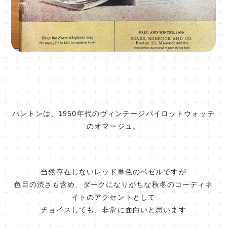
パントンは、1950年代のヴィンテージパイロットウォッチ
のオマージュ。
当然存在しないレッド単色のベゼルですが
色目の渋さも含め、ダークになりがちな秋冬のコーディネ
イトのアクセントとして
チョイスしても、非常に面白いと思います