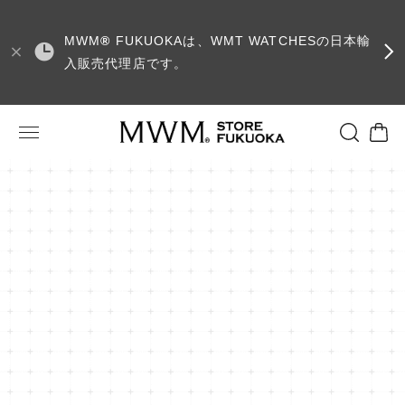
MWM
®
FUKUOKAは、WMT WATCHESの日本輸
入販売代理店です。