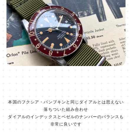
本国のフクシア・パンプキンと同じダイアルとは思えない
落ちついた組み合わせ
ダイアルのインデックスとベゼルのナンバーのバランスも
非常に良いです