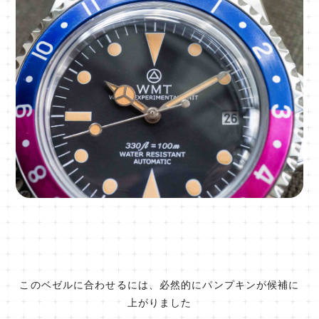
このベゼルに合わせるには、必然的にパンプキンが候補に
上がりました