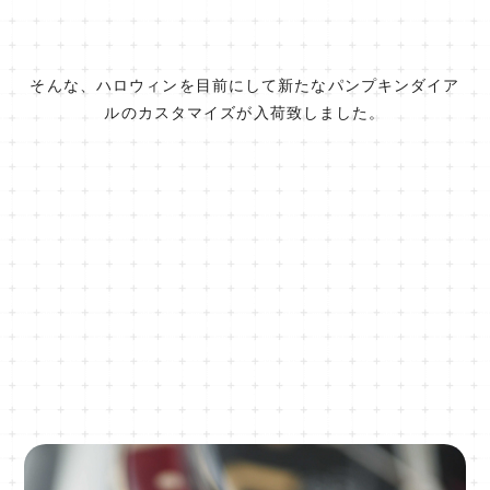
そんな、ハロウィンを目前にして新たなパンプキンダイア
ルのカスタマイズが入荷致しました。