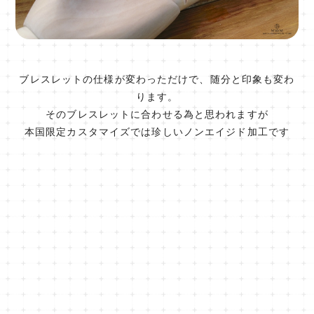
ブレスレットの仕様が変わっただけで、随分と印象も変わ
ります。
そのブレスレットに合わせる為と思われますが
本国限定カスタマイズでは珍しいノンエイジド加工です