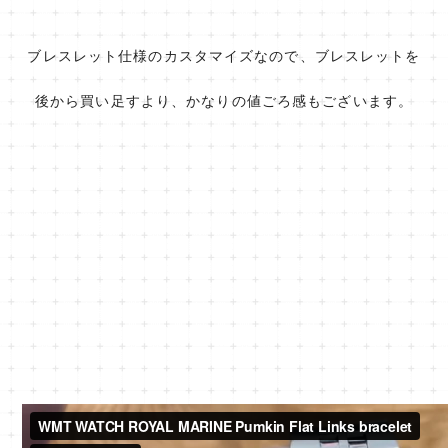
ブレスレット仕様のカスタマイズなので、ブレスレットを
後から買い足すより、かなりの値ごろ感もございます。