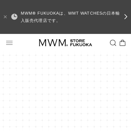
MWM
®
FUKUOKAは、WMT WATCHESの日本輸
入販売代理店です。