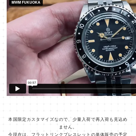
本国限定カスタマイズなので、少量入荷で再入荷も見込め
ません。
今現在は、フラットリンクブレスレットの単体販売の予定