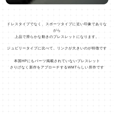
ドレスタイプでなく、スポーツタイプに近い印象でありな
がら
上品で滑らかな動きのブレスレットになります。
ジュビリータイプに比べて、リンクが大きいのが特徴です
本国HPにもパーツ掲載されていないブレスレット
さりげなく新作をアプローチするWMTらしい所作です