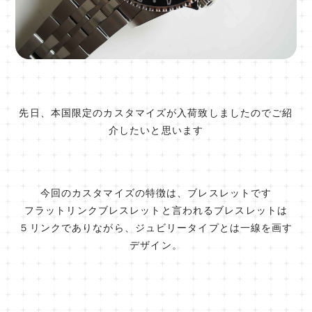
先日、本国限定のカスタマイズが入荷致しましたのでご紹
介したいと思います
今回のカスタマイズの特徴は、ブレスレットです
フラットリンクブレスレットと言われるブレスレットは
５リンクでありながら、ジュビリータイプとは一線を画す
デザイン。