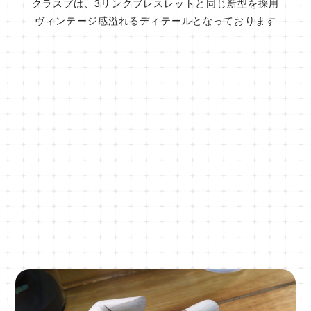
クラスプは、3リンクブレスレットと同じ新型を採用
ヴィンテージ感溢れるディテールとなっております