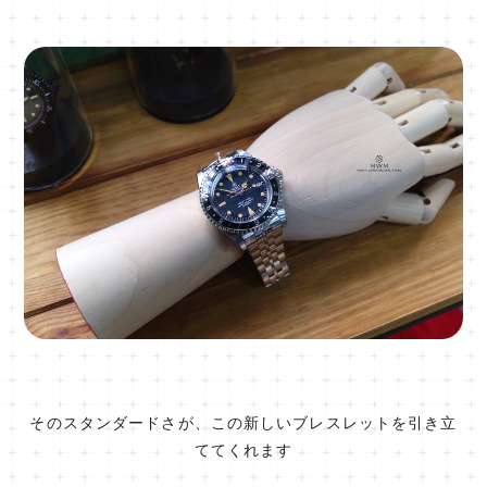
そのスタンダードさが、この新しいブレスレットを引き立
ててくれます