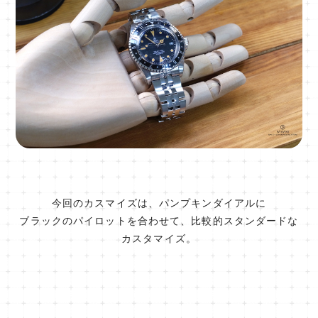
今回のカスマイズは、パンプキンダイアルに
ブラックのパイロットを合わせて、比較的スタンダードな
カスタマイズ。