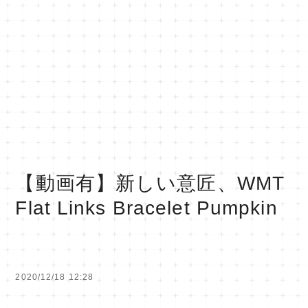
【動画有】新しい意匠、WMT
Flat Links Bracelet Pumpkin
2020/12/18 12:28