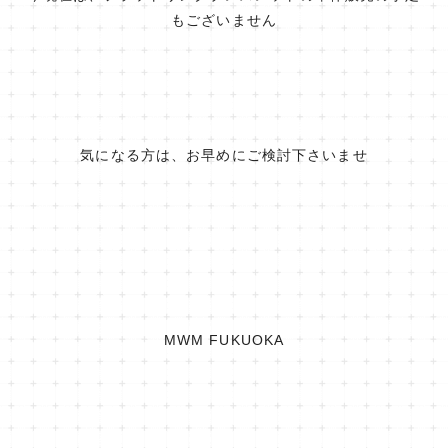
もございません
気になる方は、お早めにご検討下さいませ
MWM FUKUOKA