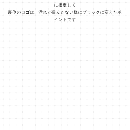
に指定して
裏側のロゴは、汚れが目立たない様にブラックに変えたポ
イントです