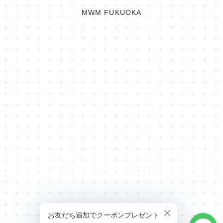
MWM FUKUOKA