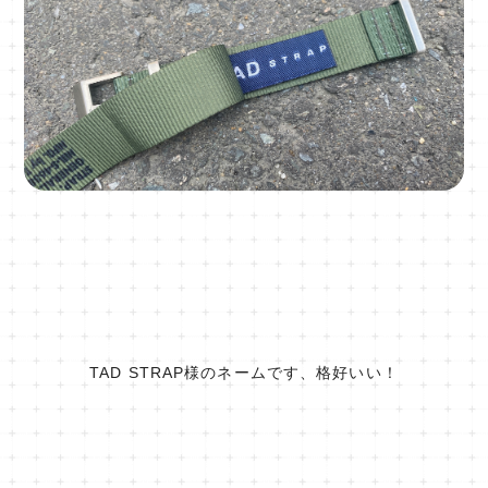
TAD STRAP様のネームです、格好いい！