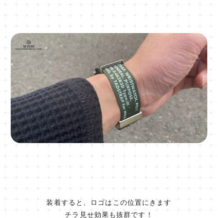
装着すると、ロゴはこの位置にきます
チラ見せ効果も抜群です！