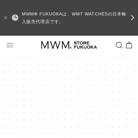
MWM
®
FUKUOKAは、WMT WATCHESの日本輸
入販売代理店です。