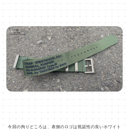
今回の拘りどころは、表側のロゴは視認性の良いホワイト