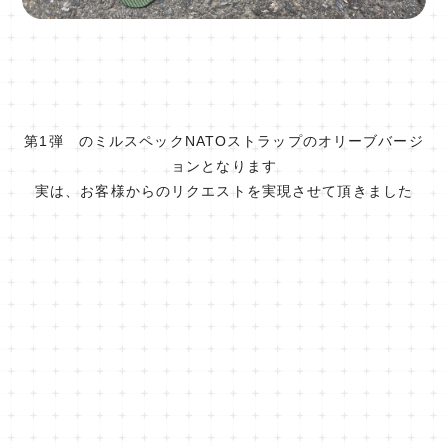
第1弾 のミルスペックNATOストラップのオリーブバージ
ョンとなります
実は、お客様からのリクエストを実現させて頂きました