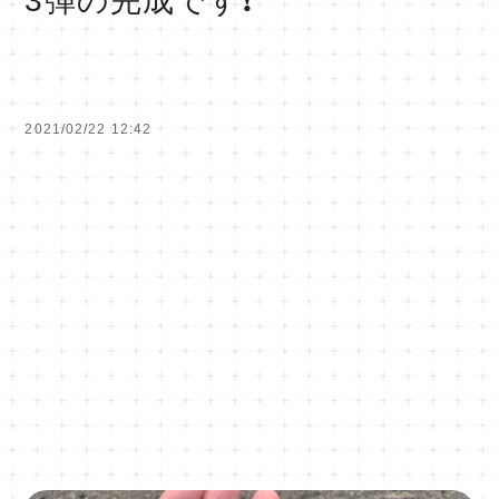
3弾の完成です❗️
2021/02/22 12:42