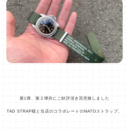
第1弾、第２弾共にご好評頂き完売致しました
TAD STRAP様と当店のコラボレートのNATOストラップ。