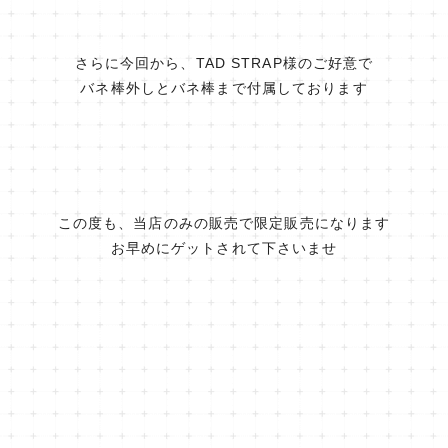
さらに今回から、TAD STRAP様のご好意で
バネ棒外しとバネ棒まで付属しております
この度も、当店のみの販売で限定販売になります
お早めにゲットされて下さいませ