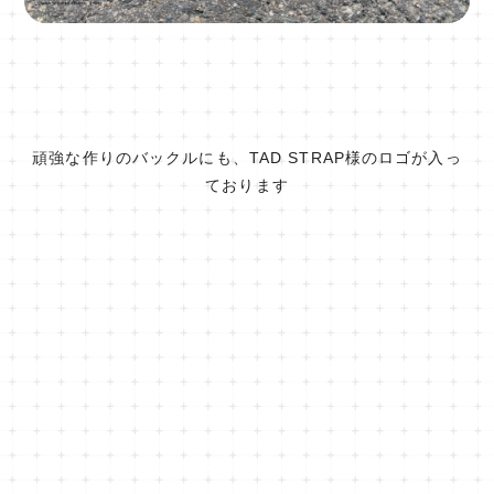
頑強な作りのバックルにも、TAD STRAP様のロゴが入っ
ております