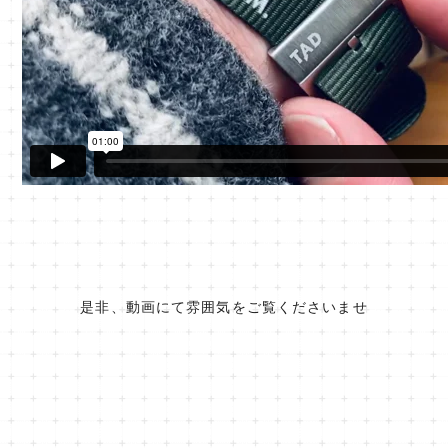
是非、動画にて雰囲気をご覧くださいませ