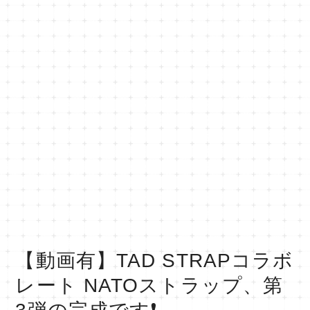
【動画有】TAD STRAPコラボ
レート NATOストラップ、第