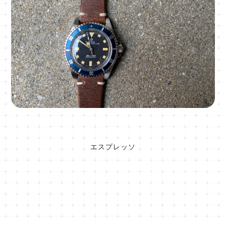
エスプレッソ