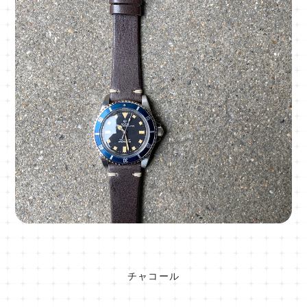
チャコール