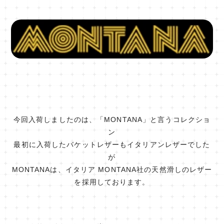
今回入荷しましたのは、「MONTANA」と言うコレクショ
ン
最初に入荷したバケットレザーもイタリアンレザーでした
が
MONTANAは、イタリア MONTANA社の天然滑しのレザー
を採用しております。