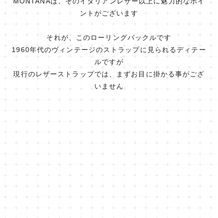
MONTANAは、そのイタリアンレザー以上に魅力的なポイ
ントがございます
それが、このローリングバックルです
1960年代のヴィンテージのストラップに見られるディテー
ルですが
現行のレザーストラップでは、まずお目に掛かる事がござ
いません