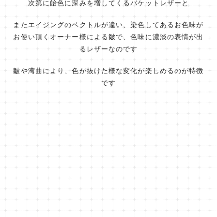
次第に飴色に深みを増してくるバケットレザーと
またエイジングのベクトルが違い、染色してあるお色味が
お使い頂くオーナー様による皺で、色味に濃淡の表情が出
るレザーなのです
皺や湾曲により、色が抜けた様な変化が楽しめるのが特徴
です