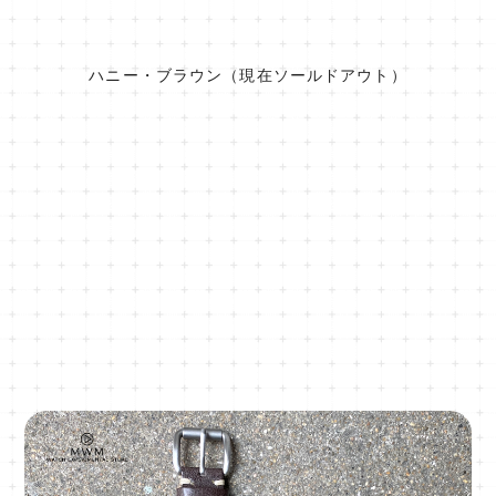
ハニー・ブラウン（現在ソールドアウト）