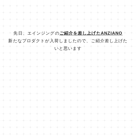
先日、エインジングの
ご紹介を差し上げたANZIANO
新たなプロダクトが入荷しましたので、ご紹介差し上げた
いと思います