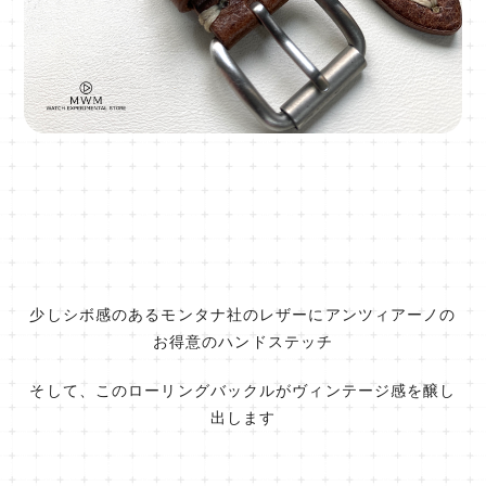
少しシボ感のあるモンタナ社のレザーにアンツィアーノの
お得意のハンドステッチ
そして、このローリングバックルがヴィンテージ感を醸し
出します