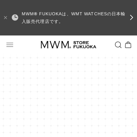
MWM
®
FUKUOKAは、WMT WATCHESの日本輸
入販売代理店です。