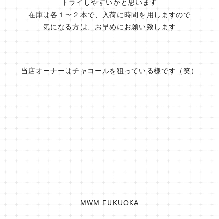
トライしやすいかと思います
在庫は各１〜２本で、入荷に時間を用しますので
気になる方は、お早めにお願い致します
当店オーナーはチャコールを狙っている様です（笑）
MWM FUKUOKA