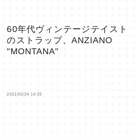
60年代ヴィンテージテイスト
のストラップ、ANZIANO
"MONTANA"
2021/02/24 14:35