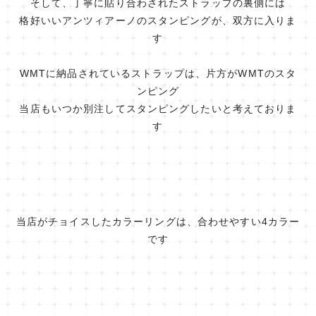
そして、丁寧に貼り合わされたストラップの裏側には
格好いいアンツィアーノのスタンピングが、双方に入りま
す
WMTに納品されているストラップは、片方がWMTのスタ
ンピング
当店もいつか別注してスタンピングしたいと考えておりま
す
当店がチョイスしたカラーリングは、合わせやすい4カラー
です