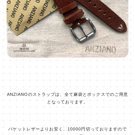
ANZIANOのストラップは、全て麻袋とボックスでのご用意
となっております。
バケットレザーよりお安く、10000円切っておりますので