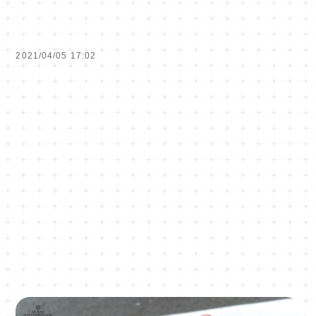
2021/04/05 17:02