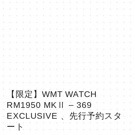
【限定】WMT WATCH
RM1950 MKⅡ – 369
EXCLUSIVE 、先行予約スタ
ート