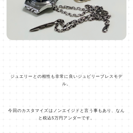
ジュエリーとの相性も非常に良いジュビリーブレスモデ
ル。
今回のカスタマイズはノンエイジドと言う事もあり、なん
と税込5万円アンダーです。