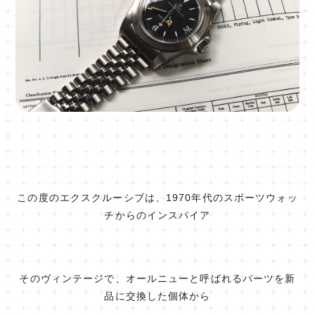
この度のエクスクルーシブは、1970年代のスポーツウォッ
チからのインスパイア
そのヴィンテージで、オールニューと呼ばれるパーツを新
品に交換した個体から