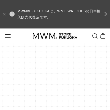
MWM
®
FUKUOKAは、WMT WATCHESの日本輸
入販売代理店です。