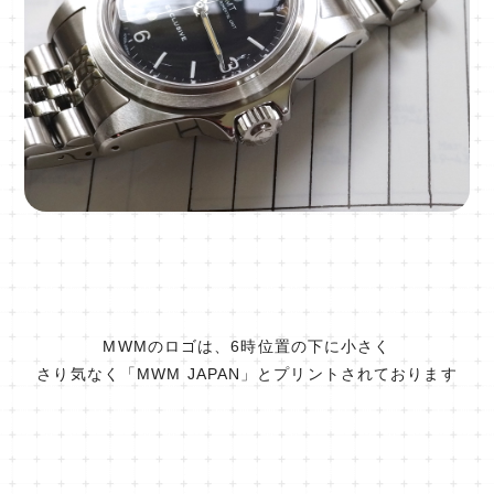
MWMのロゴは、6時位置の下に小さく
さり気なく「MWM JAPAN」とプリントされております