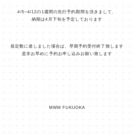
4/5~4/12の1週間の先行予約期間を頂きまして、
納期は4月下旬を予定しております
規定数に達しました場合は、早期予約受付終了致します
是非お早めに予約お申し込みお願い致します
MWM FUKUOKA