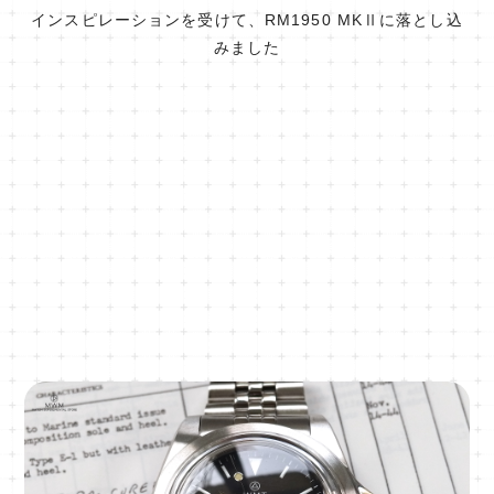
インスピレーションを受けて、RM1950 MKⅡに落とし込
みました