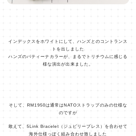
インデックスをホワイトにして、ハンズとのコントランス
トを出しました
ハンズのパティーナカラーが、まるでトリチウムに感じる
様な演出が出来ました。
そして、RM1950は通常はNATOストラップのみの仕様な
のですが
敢えて、5Link Bracelet（ジュビリーブレス）を合わせて
海外仕様っぽく組み合わせ致しました