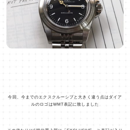
今回、今までのエクスクルーシブと大きく違う点はダイア
ルのロゴはWMT表記に致しました