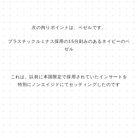
次の拘りポイントは、ベゼルです。
プラスチックルミナス採用の15分刻みのあるネイビーのベ
ゼル
これは、以前に本国限定で採用されていたインサートを
特別にノンエイジドにてセッティングしたのです