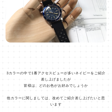
3カラーの中で1番アクセスビューが多いネイビーをご紹介
差し上げましたが
皆様は、どのお色がお好みでしょうか
他カラーに関しましては、改めてご紹介差し上げたいと思
います