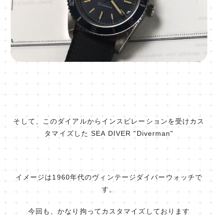
そして、このダイアルからインスピレーションを受けカス
タマイズした SEA DIVER "Diverman"
イメージは1960年代のヴィンテージダイバーウォッチで
す。
今回も、かなり拘ってカスタマイズしております