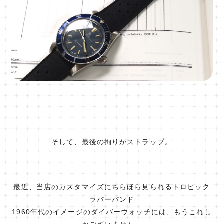
そして、最後の拘りがストラップ。
最近、当店のカスタマイズにちらほら見られるトロピック
ラバーバンド
1960年代のイメージのダイバーウォッチには、もうこれし