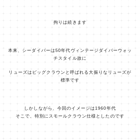
拘りは続きます
本来、シーダイバーは50年代ヴィンテージダイバーウォッ
チスタイル故に
リューズはビッグクラウンと呼ばれる大振りなリューズが
標準です
しかしながら、今回のイメージは1960年代
そこで、特別にスモールクラウン仕様としたのです