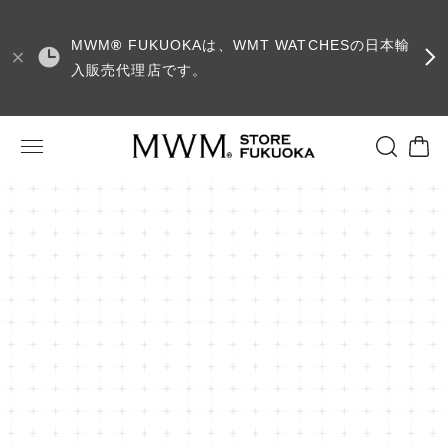
MWM
®
FUKUOKAは、WMT WATCHESの日本輸
入販売代理店です。