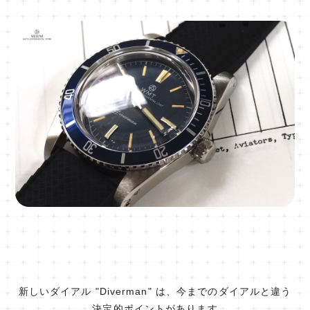
新しいダイアル "Diverman" は、今までのダイアルと違う
決定的ポイントがあります