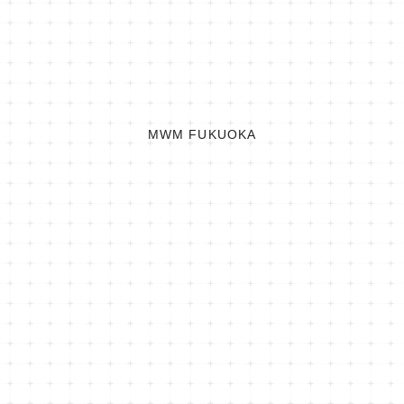
MWM FUKUOKA