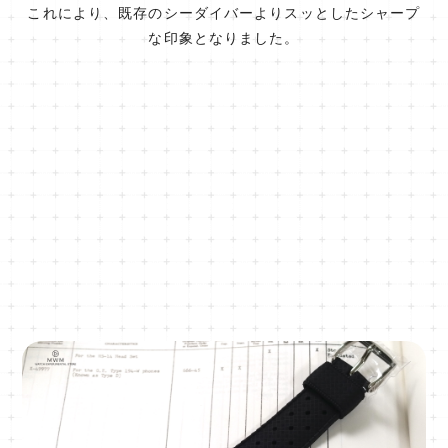
これにより、既存のシーダイバーよりスッとしたシャープ
な印象となりました。