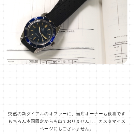
突然の新ダイアルのオファーに、当店オーナーも歓喜です
もちろん本国限定からも出ておりませんし、カスタマイズ
ページにもございません。