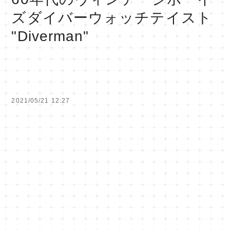
ズダイバーウォッチテイスト
"Diverman"
2021/05/21 12:27