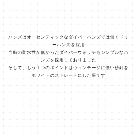
ハンズはオーセンティックなダイバーハンズでは無くドリ
ーハンズを採用
当時の防水性が低かったダイバーウォッチもシンプルなハ
ンズを採用しておりました
そして、もう１つのポイントはヴィンテージに倣い秒針を
ホワイトのストレートにした事です