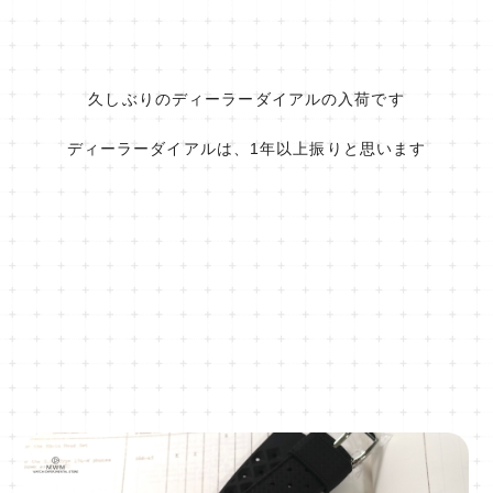
久しぶりのディーラーダイアルの入荷です
ディーラーダイアルは、1年以上振りと思います