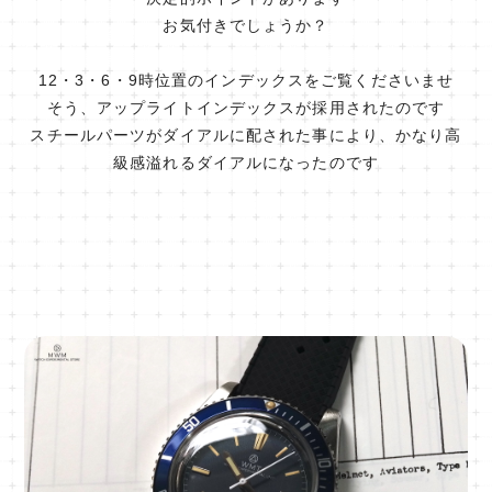
お気付きでしょうか？
12・3・6・9時位置のインデックスをご覧くださいませ
そう、アップライトインデックスが採用されたのです
スチールパーツがダイアルに配された事により、かなり高
級感溢れるダイアルになったのです