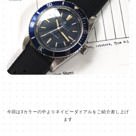
今回は3カラーの中よりネイビーダイアルをご紹介差し上げ
ます