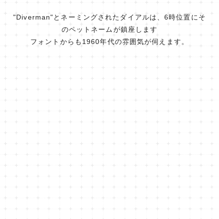
"Diverman"とネーミングされたダイアルは、6時位置にそ
のペットネームが鎮座します
フォントからも1960年代の雰囲気が伺えます。