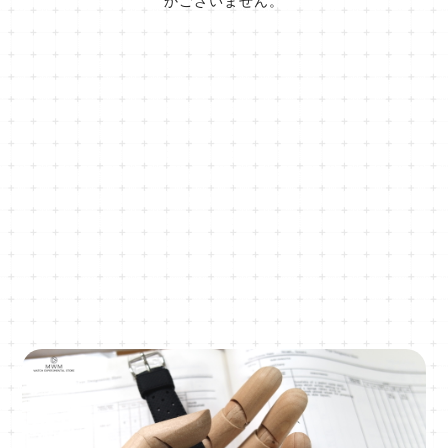
かございません。