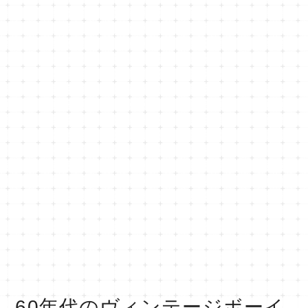
60年代のヴィンテージボーイ