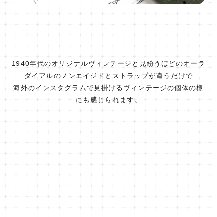
1940年代のオリジナルヴィンテージと見紛うほどのオーラ
ダイアルのノンエイジドとストラップが違うだけで
海外のインスタグラムで見掛けるヴィンテージの個体の様
にも感じられます。