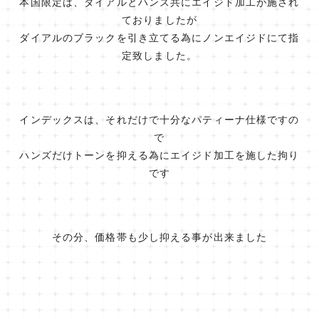
本国限定は、ダイアルとハンズ共にエイジド加工が施され
ておりましたが
ダイアルのブラックを引き立てる為にノンエイジドにて指
定致しました。
インデックスは、それだけで十分なパティーナ仕様ですの
で
ハンズだけトーンを抑える為にエイジド加工を施した拘り
です
その分、価格帯も少し抑える事が出来ました