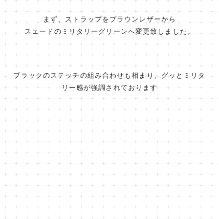
まず、ストラップをブラウンレザーから
スェードのミリタリーグリーンへ変更致しました。
ブラックのステッチの組み合わせも相まり、グッとミリタ
リー感が強調されております