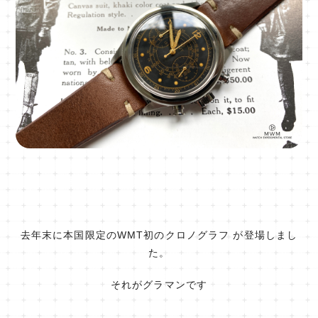
去年末に本国限定のWMT初のクロノグラフ が登場しまし
た。
それがグラマンです