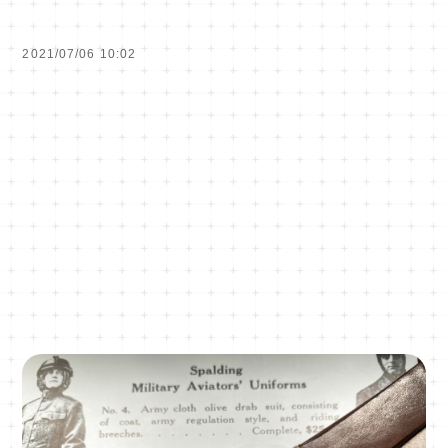
2021/07/06 10:02