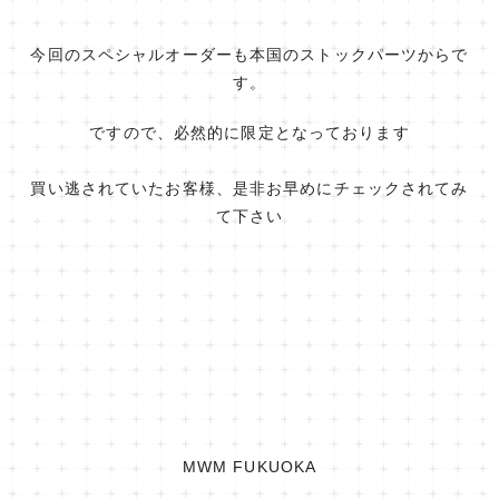
今回のスペシャルオーダーも本国のストックパーツからで
す。
ですので、必然的に限定となっております
買い逃されていたお客様、是非お早めにチェックされてみ
て下さい
MWM FUKUOKA