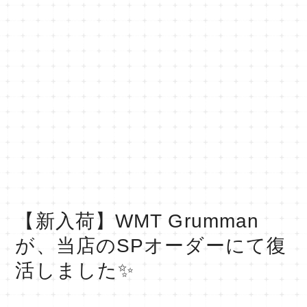
【新入荷】WMT Grumman
が、当店のSPオーダーにて復
活しました✨