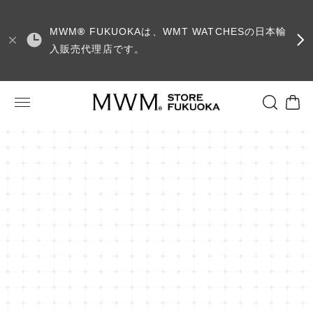
MWM
®
FUKUOKAは、WMT WATCHESの日本輸
入販売代理店です。