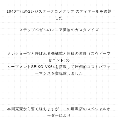
1940年代の2レジスタークロノグラフ のディテールを踏襲
した
ステップベゼルのマニア涎物のカスタマイズ
メカクォーツと呼ばれる機械式と同様の運針（スウィープ
セコンド)の
ムーブメントSEIKO VK64を搭載して圧倒的コストパフォ
ーマンスを実現致しました
本国完売から暫く経ちますが、この度当店のスペシャルオ
ーダーにより