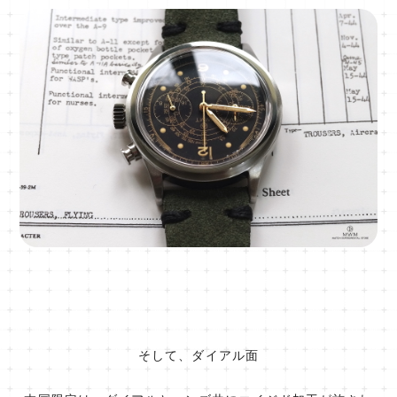
そして、ダイアル面