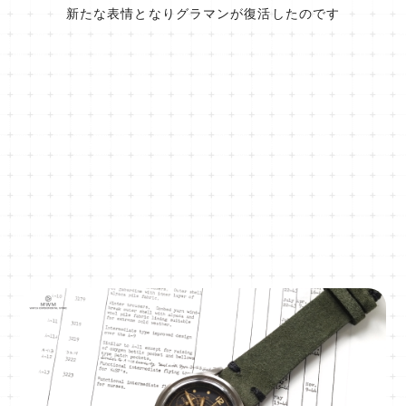
新たな表情となりグラマンが復活したのです