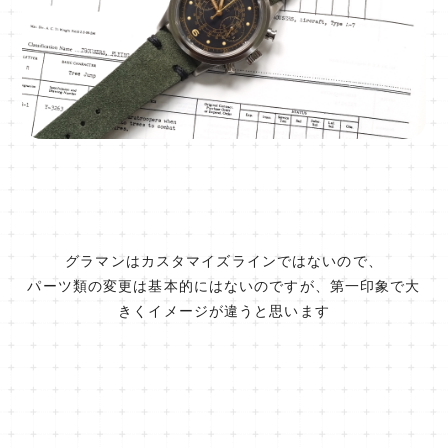
グラマンはカスタマイズラインではないので、
パーツ類の変更は基本的にはないのですが、第一印象で大
きくイメージが違うと思います