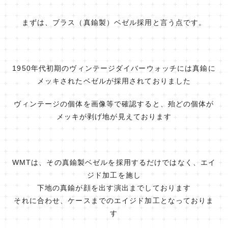
まずは、ブラス（真鍮製）ベゼル採用と言う点です。
1950年代初期のヴィンテージダイバーウォッチには真鍮に
メッキされたベゼルが採用されておりました
ヴィンテージの個体を画像等で確認すると、殆どの個体が
メッキが剥げ地が見えております
WMTは、その真鍮製ベゼルを採用するだけではなく、エイ
ジド加工を施し
下地の真鍮が顔を出す演出までしております
それに合わせ、ケースまでのエイジド加工となっておりま
す