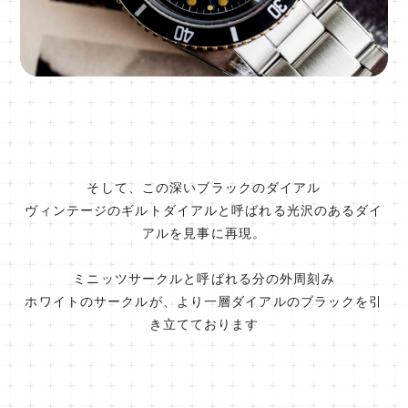
そして、この深いブラックのダイアル
ヴィンテージのギルトダイアルと呼ばれる光沢のあるダイ
アルを見事に再現。
ミニッツサークルと呼ばれる分の外周刻み
ホワイトのサークルが、より一層ダイアルのブラックを引
き立てております