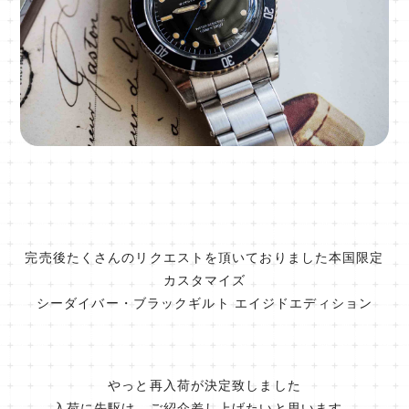
完売後たくさんのリクエストを頂いておりました本国限定
カスタマイズ
シーダイバー・ブラックギルト エイジドエディション
やっと再入荷が決定致しました
入荷に先駆け、ご紹介差し上げたいと思います。