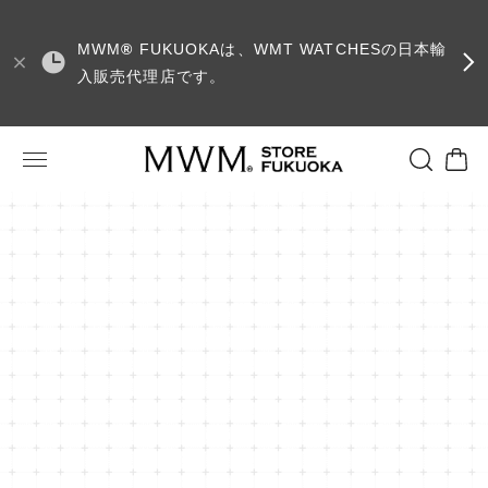
MWM
®
FUKUOKAは、WMT WATCHESの日本輸
入販売代理店です。