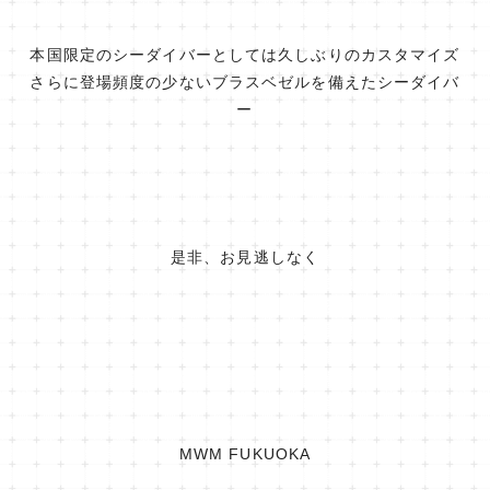
本国限定のシーダイバーとしては久しぶりのカスタマイズ
さらに登場頻度の少ないブラスベゼルを備えたシーダイバ
ー
是非、お見逃しなく
MWM FUKUOKA