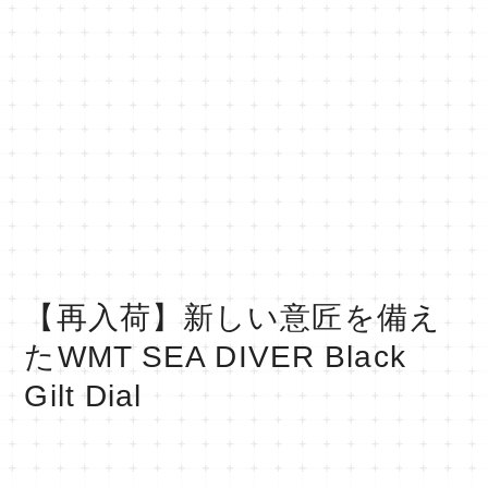
【再入荷】新しい意匠を備え
たWMT SEA DIVER Black
Gilt Dial