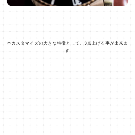
本カスタマイズの大きな特徴として、3点上げる事が出来ま
す