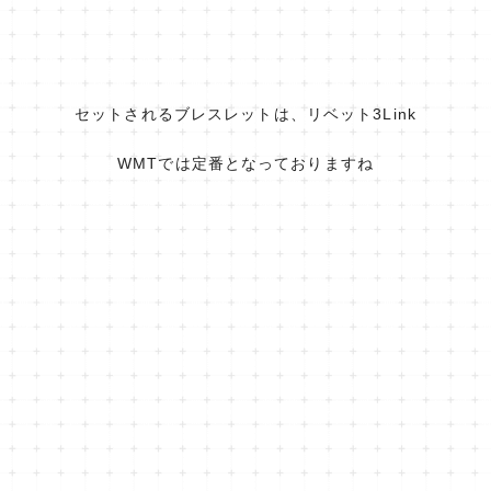
セットされるブレスレットは、リベット3Link
WMTでは定番となっておりますね