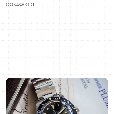
2023/12/26 09:51