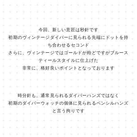
今回、新しい意匠は秒針です
初期のヴィンテージダイバーに見られる先端にドットを持
ち合わせるセコンド
さらに、ヴィンテージではゴールドが殆どですがブルース
ティールスタイルに仕上げた
非常に、格好良いポイントとなっております
時分針も、通常見られるダイバーハンズではなく
初期のダイバーウォッチの個体に見られるペンシルハンズ
と言う拘りです