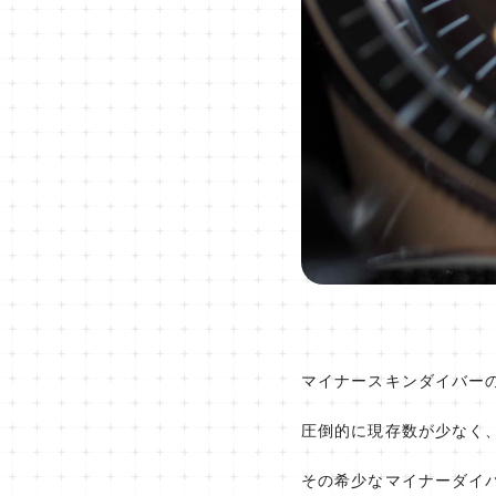
マイナースキンダイバー
圧倒的に現存数が少なく
その希少なマイナーダイ