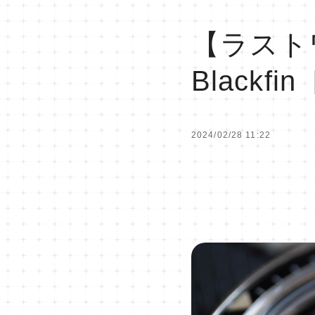
【ラスト
Black
2024/02/28 11:22