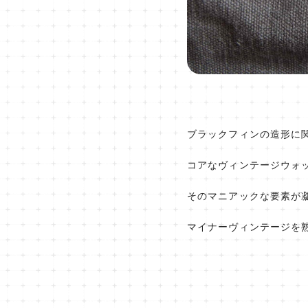
ブラックフィンの造形に
コアなヴィンテージウォ
そのマニアックな要素が
マイナーヴィンテージを