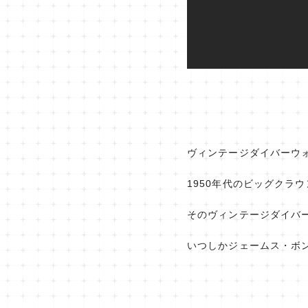
ヴィンテージダイバーウ
1950年代のビッグクラ
そのヴィンテージダイバ
いつしかジェームス・ボ