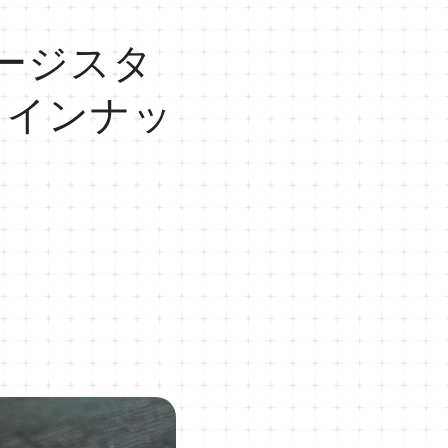
テージスタ
ラインナッ