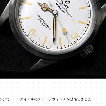
にかけて、369ダイアルのスポーツウォッチが登場しました