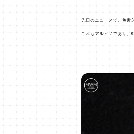
先日のニュースで、色素
これもアルビノであり、