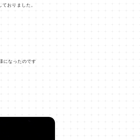
しておりました。
る様になったのです