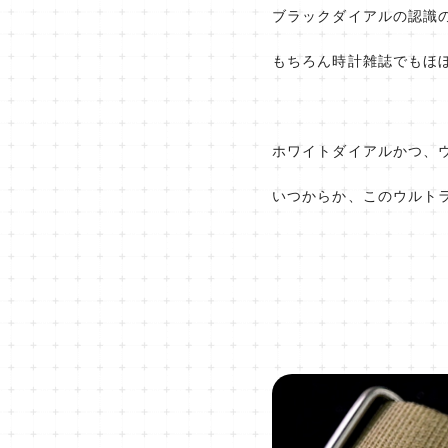
ブラックダイアルの認識
もちろん時計雑誌でもほ
ホワイトダイアルかつ、
いつからか、このウルトラレ