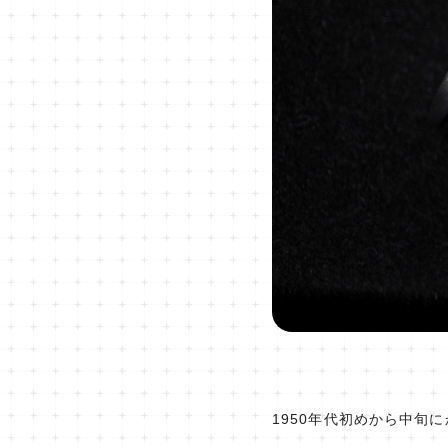
1950年代初めから中旬