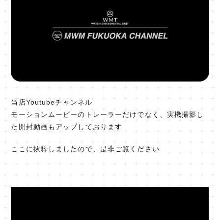
当店Youtubeチャンネル
モーションムービーのトレーラーだけでなく、実機撮影し
た開封動画もアップしております
ここに抜粋しましたので、是非ご覧ください