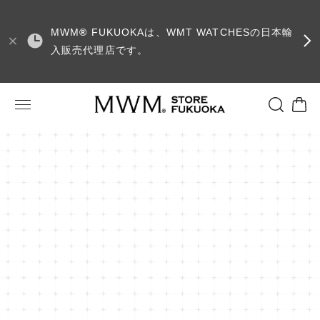
MWM
®
FUKUOKAは、WMT WATCHESの日本輸
入販売代理店です。