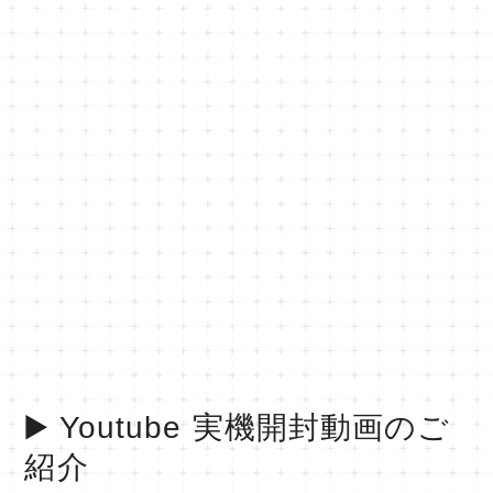
▶️ Youtube 実機開封動画のご
紹介