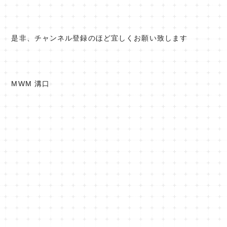
是非、チャンネル登録のほど宜しくお願い致します
MWM 溝口