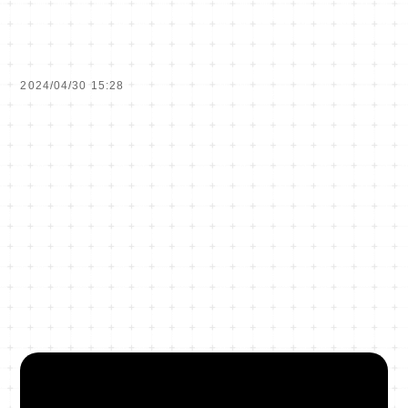
2024/04/30 15:28