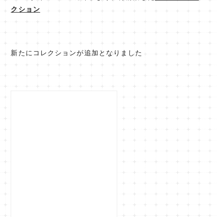
クション
新たにコレクションが追加となりました