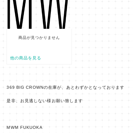
369 BIG CROWNの在庫が、あとわずかとなっております
是非、お見逃しない様お願い致します
MWM FUKUOKA