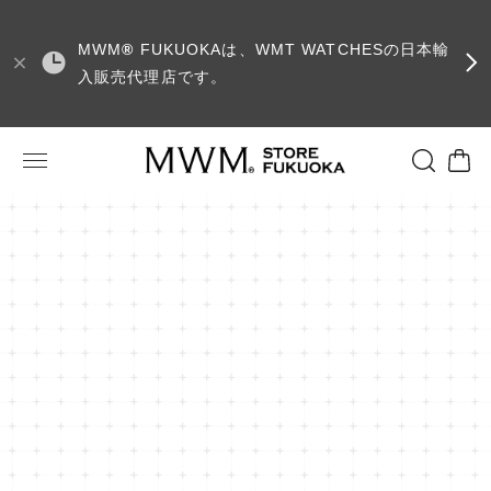
MWM
®
FUKUOKAは、WMT WATCHESの日本輸
入販売代理店です。