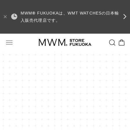
MWM
®
FUKUOKAは、WMT WATCHESの日本輸
入販売代理店です。