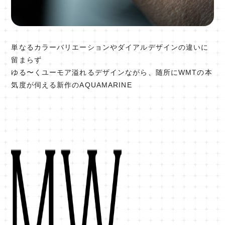
単なるカラーバリエーションやダイアルデザインの違いに
留まらず
ゆる〜くユーモア溢れるデザインながら、随所にWMTの本
気度が伺える新作のAQUAMARINE