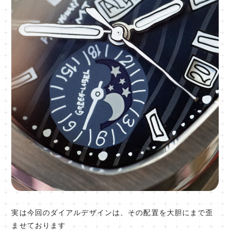
実は今回のダイアルデザインは、その配置を大胆にまで歪
ませております