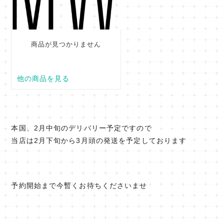
本国、2月中旬のデリバリー予定ですので
当店は2月下旬から3月頭の発送を予定しております
予約開始まで今暫くお待ちくださいませ