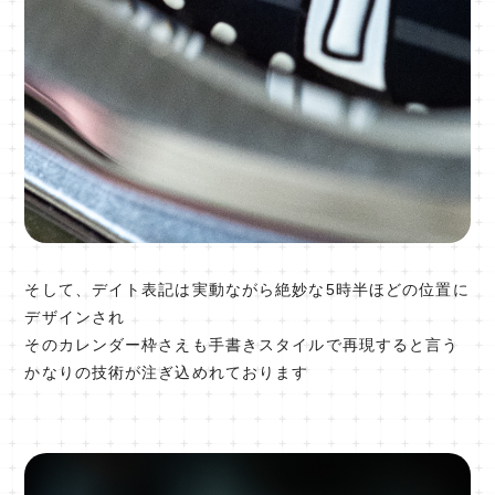
そして、デイト表記は実動ながら絶妙な5時半ほどの位置に
デザインされ
そのカレンダー枠さえも手書きスタイルで再現すると言う
かなりの技術が注ぎ込めれております