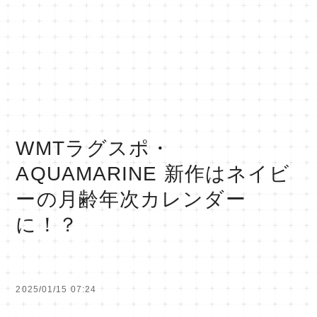
WMTラグスポ・
AQUAMARINE 新作はネイビ
ーの月齢年次カレンダー
に！？
2025/01/15 07:24