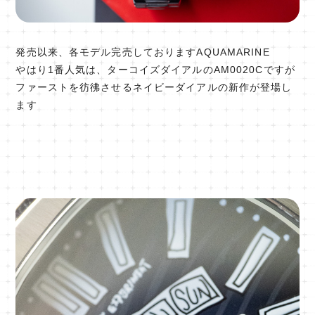
発売以来、各モデル完売しておりますAQUAMARINE
やはり1番人気は、ターコイズダイアルのAM0020Cですが
ファーストを彷彿させるネイビーダイアルの新作が登場し
ます