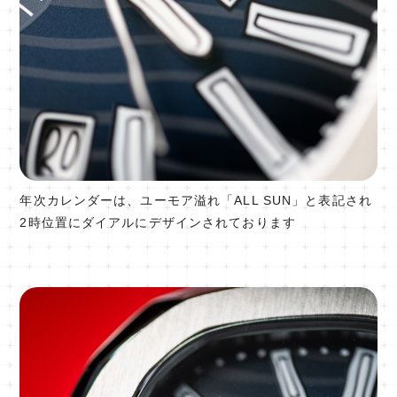
年次カレンダーは、ユーモア溢れ「ALL SUN」と表記され
2時位置にダイアルにデザインされております