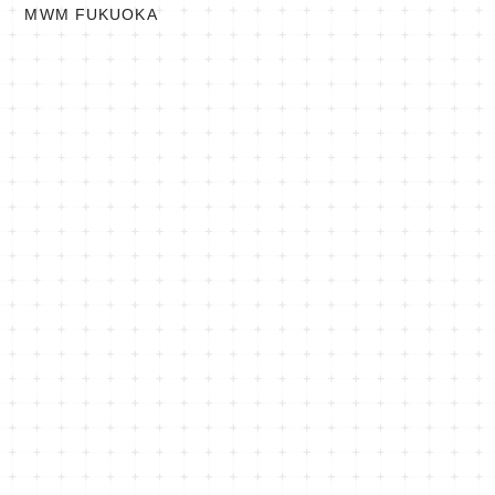
MWM FUKUOKA