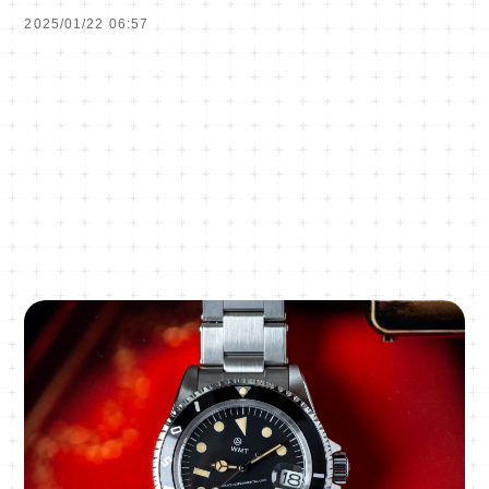
2025/01/22 06:57