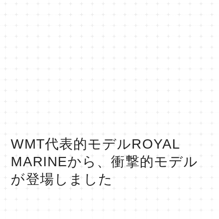
WMT代表的モデルROYAL
MARINEから、衝撃的モデル
が登場しました