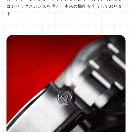
コンベックスレンズを備え、本来の機能を全うしておりま
す