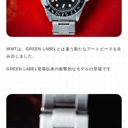
WMTは、GREEN LABELとは違う新たなアートピースを生
み出しました。
GREEN LABEL登場以来の衝撃的なモデルの登場です