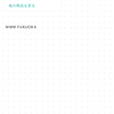
MWM FUKUOKA