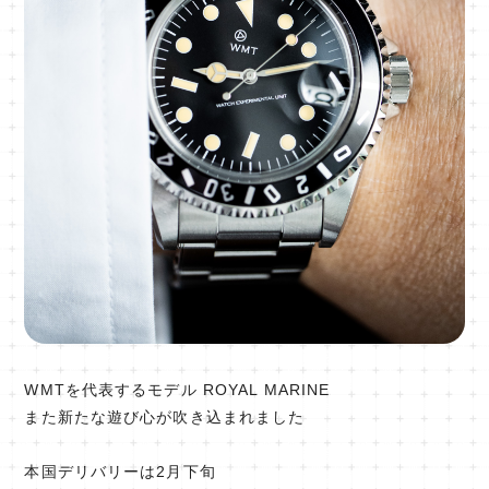
WMTを代表するモデル ROYAL MARINE
また新たな遊び心が吹き込まれました
本国デリバリーは2月下旬