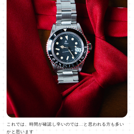
これでは、時間が確認し辛いのでは…と思われる方も多い
かと思います