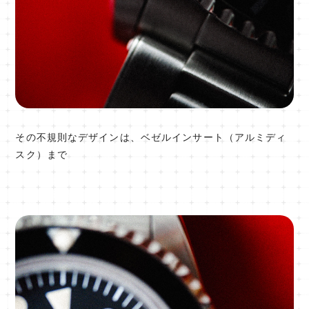
その不規則なデザインは、ベゼルインサート（アルミディ
スク）まで