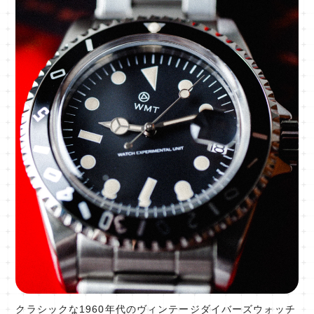
クラシックな1960年代のヴィンテージダイバーズウォッチ