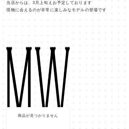
当店からは、3月上旬えお予定しております
現物に会えるのが非常に楽しみなモデルの登場です