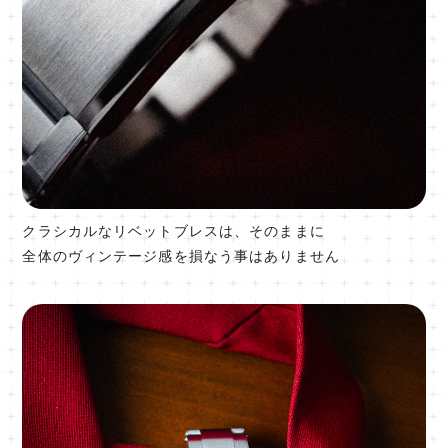
クラシカルなリベットブレスは、そのままに
全体のヴィンテージ感を損なう事はありません