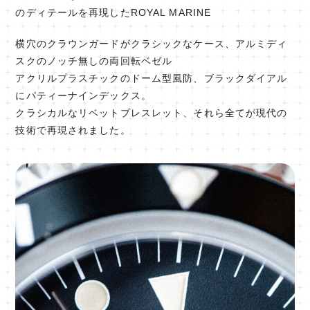
のディテールを再現したROYAL MARINE
横穴のクラウンガードがクラシックなケース、アルミディ
スクのノッチ無しの両回転ベゼル
アクリルプラスチックのドーム型風防、ブラックダイアル
にパティーナインデックス。
クラシカルなリベットブレスレット、それら全てが現代の
技術で再現されました。