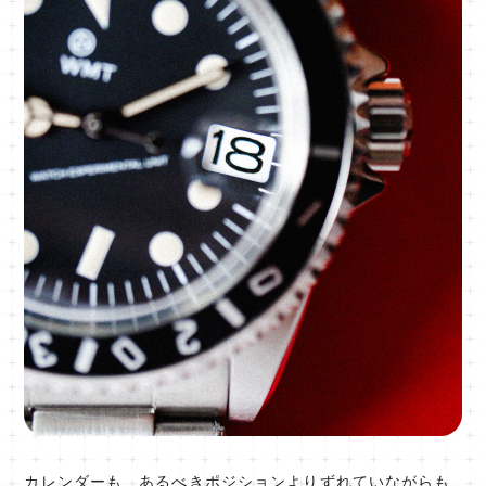
カレンダーも、あるべきポジションよりずれていながらも