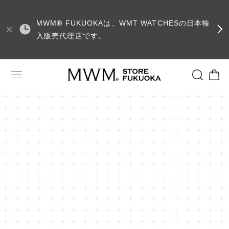
MWM
®
FUKUOKAは、WMT WATCHESの日本輸
入販売代理店です。