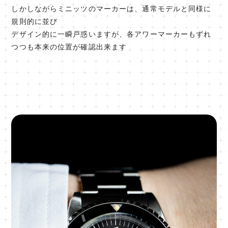
しかしながらミニッツのマーカーは、通常モデルと同様に
規則的に並び
デザイン的に一瞬戸惑いますが、各アワーマーカーもずれ
つつも本来の位置が確認出来ます