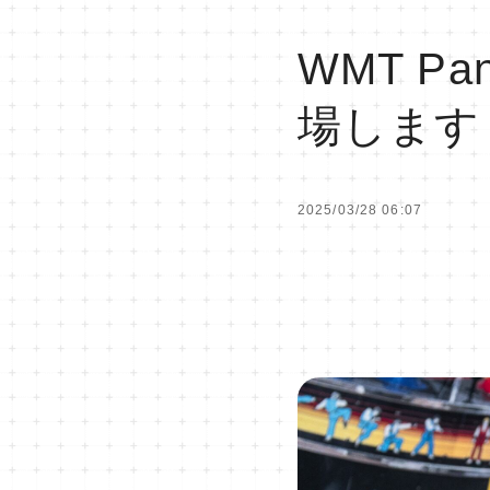
WMT P
場します
2025/03/28 06:07