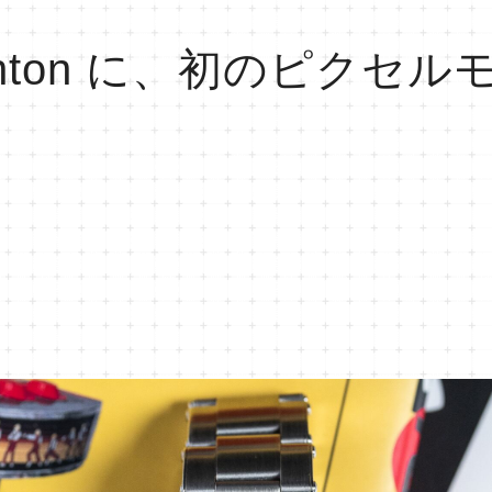
anton に、初のピクセ