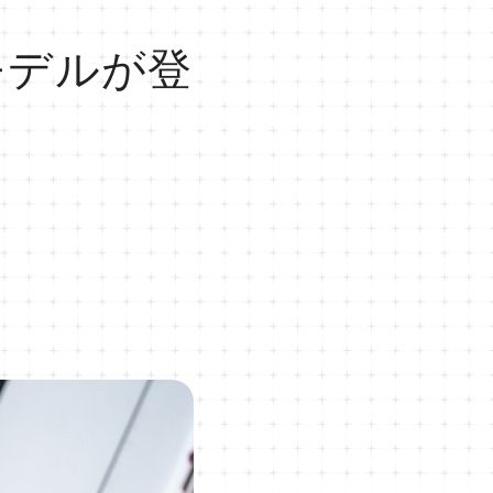
ルモデルが登