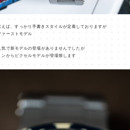
ELと言えば、すっかり手書きスタイルが定着しておりますが
ファーストモデル
人気で新モデルの登場がありませんでしたが
トンからピクセルモデルが登場致します