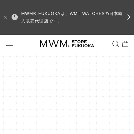
MWM
®
FUKUOKAは、WMT WATCHESの日本輸
入販売代理店です。