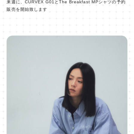
来週に、CURVEX G01とThe Breakfast MPシャツの予約
販売を開始致します