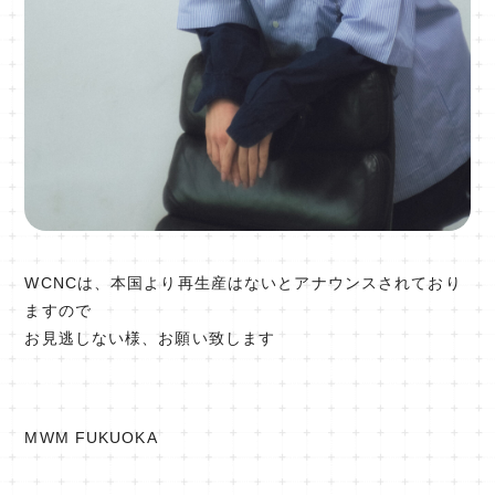
WCNCは、本国より再生産はないとアナウンスされており
ますので
お見逃しない様、お願い致します
MWM FUKUOKA