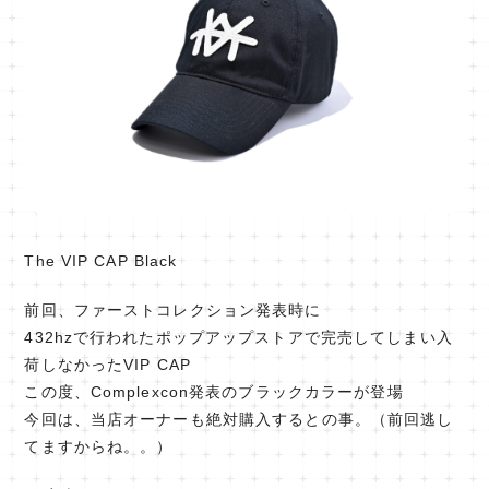
The VIP CAP Black
前回、ファーストコレクション発表時に
432hzで行われたポップアップストアで完売してしまい入
荷しなかったVIP CAP
この度、Complexcon発表のブラックカラーが登場
今回は、当店オーナーも絶対購入するとの事。（前回逃し
てますからね。。）