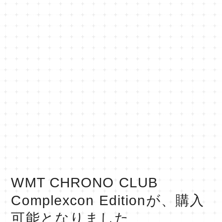
WMT CHRONO CLUB
Complexcon Editionが、購入
可能となりました