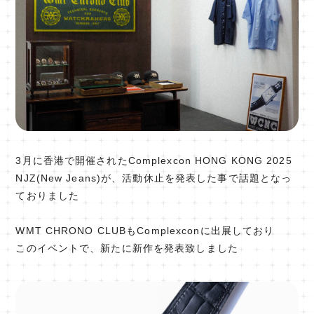
3月に香港で開催されたComplexcon HONG KONG 2025
NJZ(New Jeans)が、活動休止を発表した事で話題となっ
ておりました
WMT CHRONO CLUBもComplexconに出展しており
このイベントで、新たに新作を発表致しました