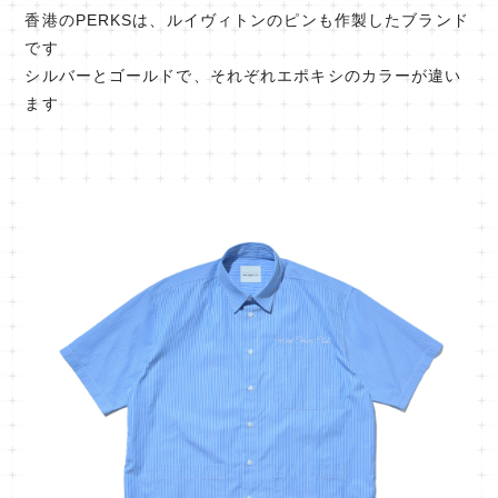
香港のPERKSは、ルイヴィトンのピンも作製したブランド
です
シルバーとゴールドで、それぞれエポキシのカラーが違い
ます