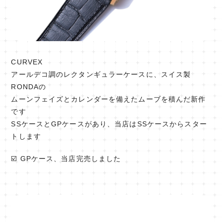
CURVEX
アールデコ調のレクタンギュラーケースに、スイス製
RONDAの
ムーンフェイズとカレンダーを備えたムーブを積んだ新作
です
SSケースとGPケースがあり、当店はSSケースからスター
トします
☑️ GPケース、当店完売しました