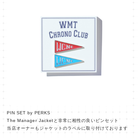
PIN SET by PERKS
The Manager Jacketと非常に相性の良いピンセット
当店オーナーもジャケットのラペルに取り付けております