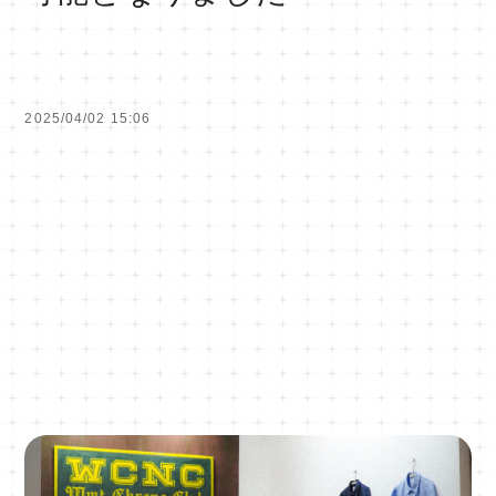
2025/04/02 15:06