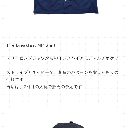
The Breakfast MP Shirt
スリーピングシャツからのインスパイアに、マルチポケッ
ト
ストライプとネイビーで、刺繍のパターンを変えた拘りの
仕様です
当店は、2回目の入荷で販売の予定です