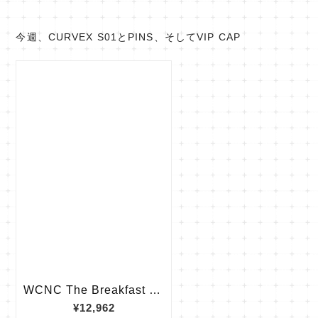
今週、CURVEX S01とPINS、そしてVIP CAP