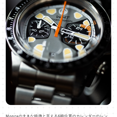
Monzaの大きな特徴と言える6時位置のカレンダーのレン