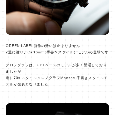
GREEN LABEL新作の勢いは止まりません
2週に渡り、Cartoon（手書きスタイル）モデルの登場です
クロノグラフは、GP1ベースのモデルが多く登場しており
ましたが
遂に70s スタイルクロノグラフMonzaの手書きスタイルモ
デルが発表となりました