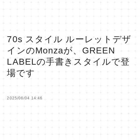
70s スタイル ルーレットデザ
インのMonzaが、GREEN
LABELの手書きスタイルで登
場です
2025/06/04 14:46