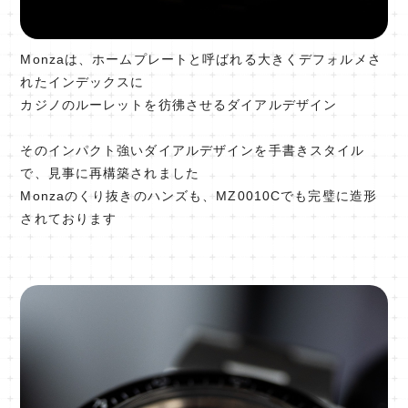
Monzaは、ホームプレートと呼ばれる大きくデフォルメさ
れたインデックスに
カジノのルーレットを彷彿させるダイアルデザイン
そのインパクト強いダイアルデザインを手書きスタイル
で、見事に再構築されました
Monzaのくり抜きのハンズも、MZ0010Cでも完璧に造形
されております