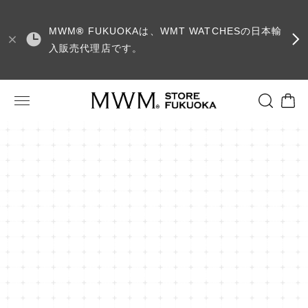
MWM
®
FUKUOKAは、WMT WATCHESの日本輸
入販売代理店です。