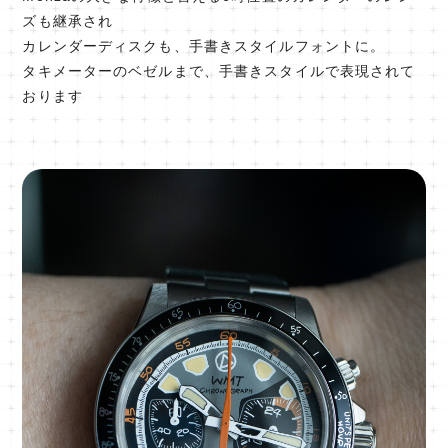
ズも継承され
カレンダーディスクも、手書きスタイルフォントに。
タキメーターのベゼルまで、手書きスタイルで表現されて
おります