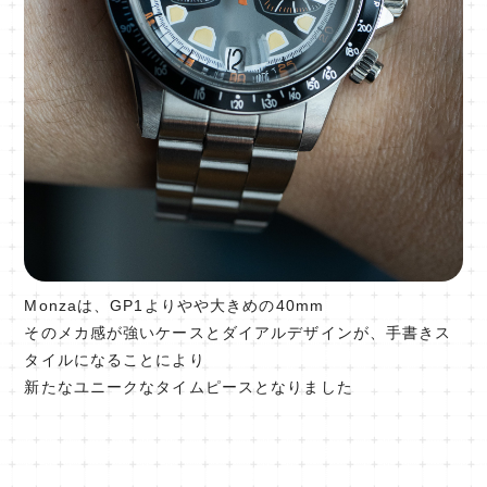
Monzaは、GP1よりやや大きめの40mm
そのメカ感が強いケースとダイアルデザインが、手書きス
タイルになることにより
新たなユニークなタイムピースとなりました