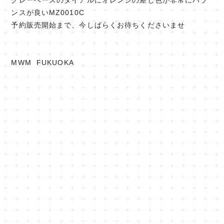
グレーベースのダイアルにオレンジの差し色が非常にバラ
ンスが良いMZ0010C
予約販売開始まで、今しばらくお待ちくださいませ
MWM FUKUOKA