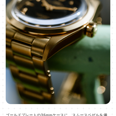
ゴールドプレートの36mmケースに、スムースベゼルを備