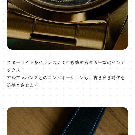
スターライトをバランスよく引き締めるタガー型のインデ
ックス
アルファハンズとのコンビネーションも、古き良き時代を
彷彿とさせます