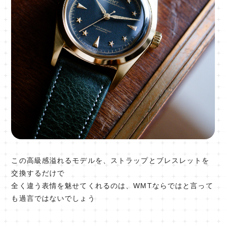
この高級感溢れるモデルを、ストラップとブレスレットを
交換するだけで
全く違う表情を魅せてくれるのは、WMTならではと言って
も過言ではないでしょう