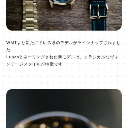
WMTより新たにドレス系のモデルがラインナップされまし
た
Lupasとネーミングされた新モデルは、クラシカルなヴィ
ンテージスタイルが特徴です