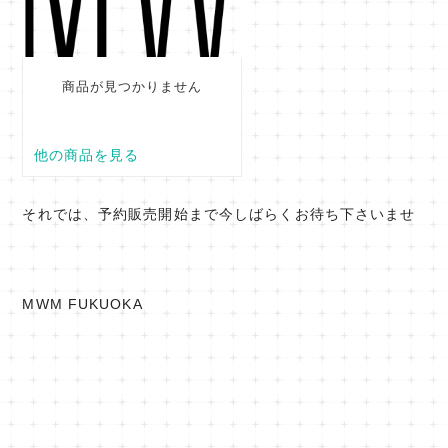
それでは、予約販売開始まで今しばらくお待ち下さいませ
MWM FUKUOKA