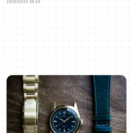
2025/10/15 06:10