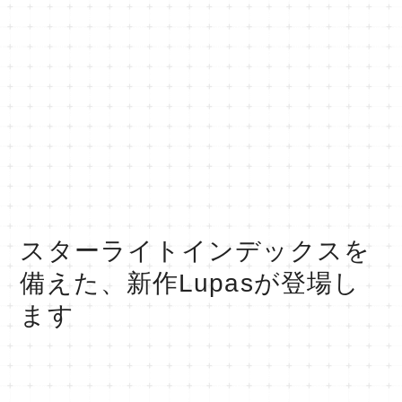
スターライトインデックスを
備えた、新作Lupasが登場し
ます