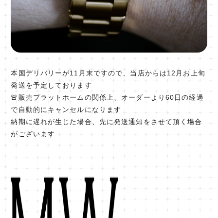
本国デリバリーが11月末ですので、当店からは12月お上旬
発送を予定しております
🚨販売プラットホームの関係上、オーダーより60日の経過
で自動的にキャンセルになります
納期に遅れが生じた場合、先に発送通知をさせて頂く場合
がございます