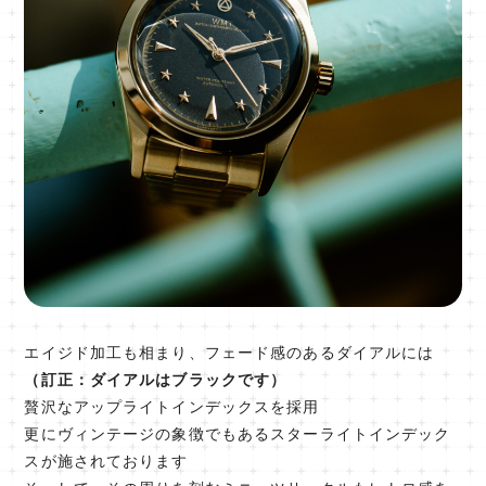
エイジド加工も相まり、フェード感のあるダイアルには
（訂正：ダイアルはブラックです）
贅沢なアップライトインデックスを採用
更にヴィンテージの象徴でもあるスターライトインデック
スが施されております