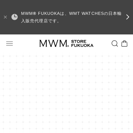
MWM
®
FUKUOKAは、WMT WATCHESの日本輸
入販売代理店です。