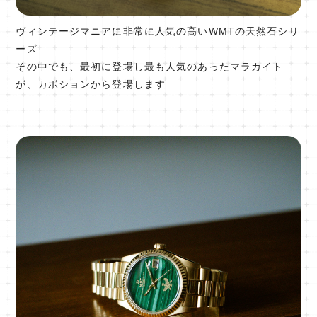
ヴィンテージマニアに非常に人気の高いWMTの天然石シリ
ーズ
その中でも、最初に登場し最も人気のあったマラカイト
が、カボションから登場します