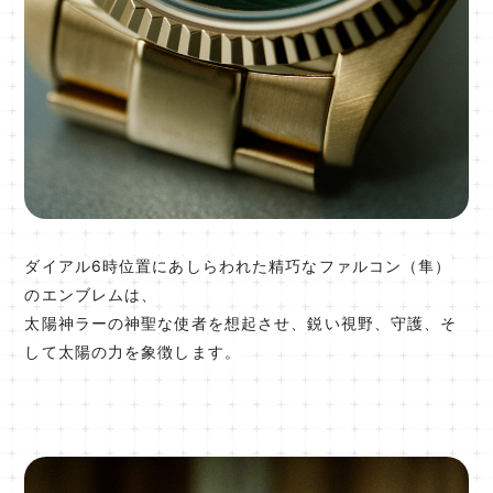
ダイアル6時位置にあしらわれた精巧なファルコン（隼）
のエンブレムは、
太陽神ラーの神聖な使者を想起させ、鋭い視野、守護、そ
して太陽の力を象徴します。