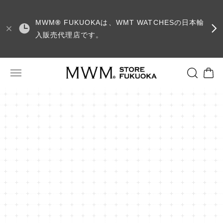
MWM
®
FUKUOKAは、WMT WATCHESの日本輸
入販売代理店です。