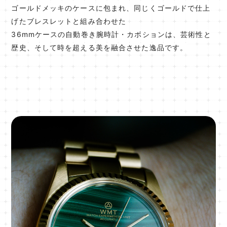
ゴールドメッキのケースに包まれ、同じくゴールドで仕上
げたブレスレットと組み合わせた
36mmケースの自動巻き腕時計・カボションは、芸術性と
歴史、そして時を超える美を融合させた逸品です。