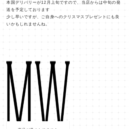
本国デリバリーが12月上旬ですので、当店からは中旬の発
送を予定しております
少し早いですが、ご自身へのクリスマスプレゼントにも良
いかもしれませんね。