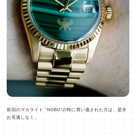
前回のマカライト "NOBU"の時に買い逃された方は、是非
お見逃しなく。