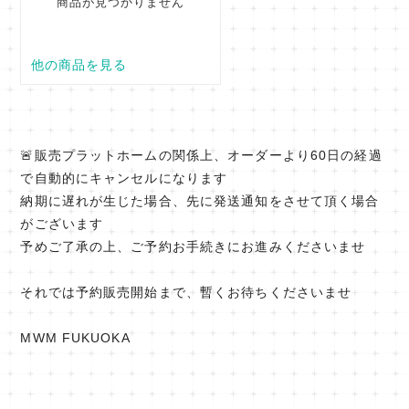
🚨販売プラットホームの関係上、オーダーより60日の経過
で自動的にキャンセルになります
納期に遅れが生じた場合、先に発送通知をさせて頂く場合
がございます
予めご了承の上、ご予約お手続きにお進みくださいませ
それでは予約販売開始まで、暫くお待ちくださいませ
MWM FUKUOKA