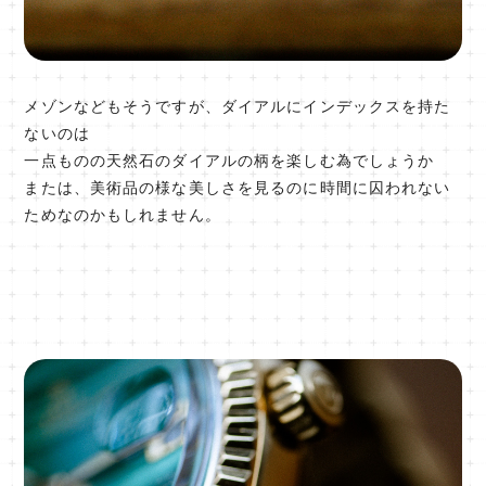
メゾンなどもそうですが、ダイアルにインデックスを持た
ないのは
一点ものの天然石のダイアルの柄を楽しむ為でしょうか
または、美術品の様な美しさを見るのに時間に囚われない
ためなのかもしれません。