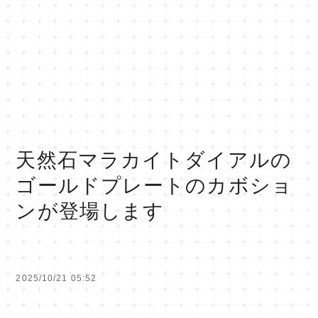
天然石マラカイトダイアルの
ゴールドプレートのカボショ
ンが登場します
2025/10/21 05:52