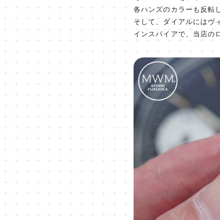
各ハンズのカラーも反転
そして、ダイアルにはヴ
インスパイアで、当店の