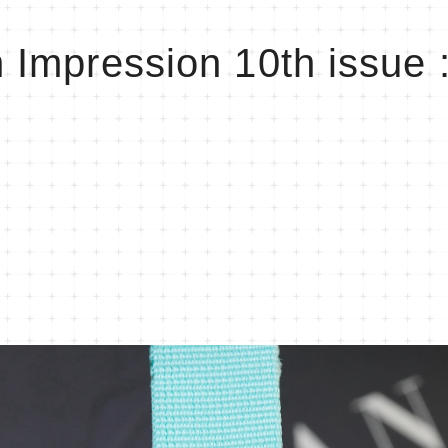
 Impression 10th issue 