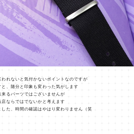
言われないと気付かないポイントなのですが
すと、随分と印象も変わった気がします
出来るパーツではございませんが
当店ならではでないかと考えます
ました、時間の確認はやはり変わりません（笑