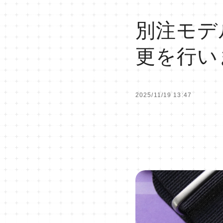
別注モデル
更を行い
2025/11/19 13:47