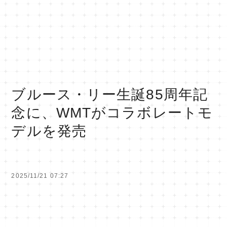
ブルース・リー生誕85周年記
念に、WMTがコラボレートモ
デルを発売
2025/11/21 07:27