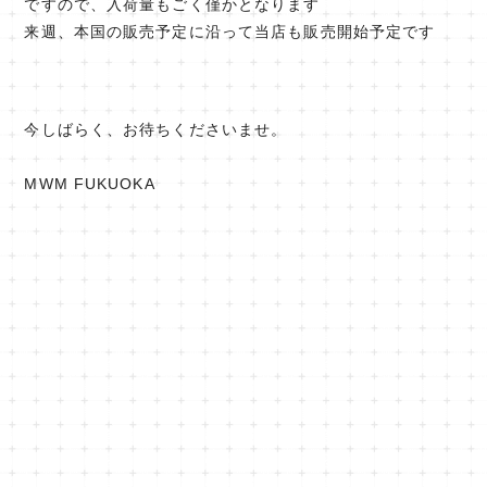
ですので、入荷量もごく僅かとなります
来週、本国の販売予定に沿って当店も販売開始予定です
今しばらく、お待ちくださいませ。
MWM FUKUOKA