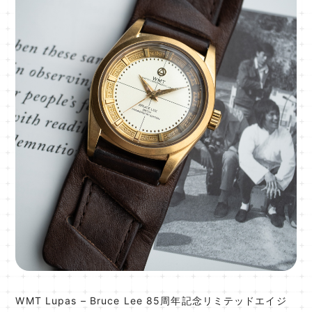
WMT Lupas – Bruce Lee 85周年記念リミテッドエイジ