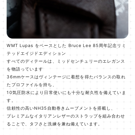
WMT Lupas をベースとした Bruce Lee 85周年記念リミ
テッドエイジドエディション
すべてのディテールは、ミッドセンチュリーのエレガンス
を物語っています
36mmケースはヴィンテージに着想を得たバランスの取れ
たプロファイルを持ち、
10気圧防水により日常使いにも十分な耐久性を備えていま
す。
信頼性の高いNH35自動巻きムーブメントを搭載し、
プレミアムなイタリアンレザーのストラップを組み合わせ
ることで、タフさと洗練を兼ね備えています。