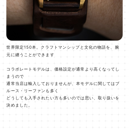
世界限定150本。クラフトマンシップと文化の物語を、腕
元に纏うことができます
コラボレートモデルは、価格設定が通常より高くなってし
まうので
通常当店は輸入しておりませんが、本モデルに関してはブ
ルース・リーファンも多く
どうしても入手されたい方も多いのでは思い、取り扱いを
決めました。