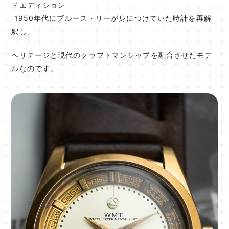
ドエディション
1950年代にブルース・リーが身につけていた時計を再解
釈し、
ヘリテージと現代のクラフトマンシップを融合させたモデ
ルなのです。