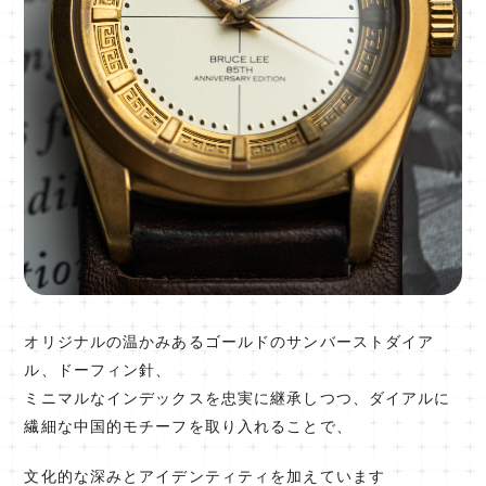
オリジナルの温かみあるゴールドのサンバーストダイア
ル、ドーフィン針、
ミニマルなインデックスを忠実に継承しつつ、ダイアルに
繊細な中国的モチーフを取り入れることで、
文化的な深みとアイデンティティを加えています