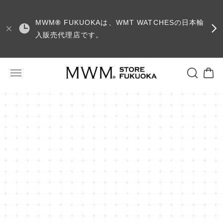
MWM
®
FUKUOKAは、WMT WATCHESの日本輸
入販売代理店です。