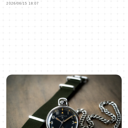
2026/06/15 18:07