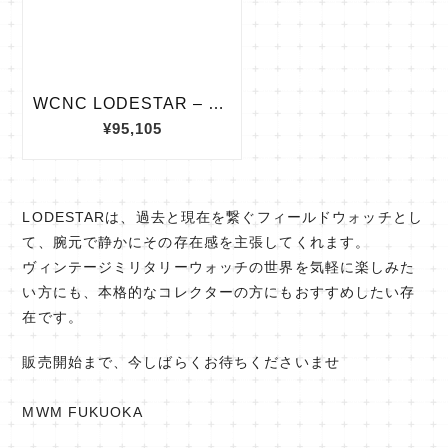
LODESTARは、過去と現在を繋ぐフィールドウォッチとし
て、腕元で静かにその存在感を主張してくれます。
ヴィンテージミリタリーウォッチの世界を気軽に楽しみた
い方にも、本格的なコレクターの方にもおすすめしたい存
在です。
販売開始まで、今しばらくお待ちくださいませ
MWM FUKUOKA