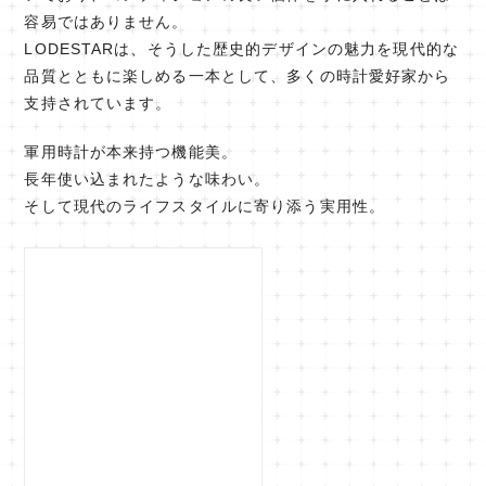
容易ではありません。
LODESTARは、そうした歴史的デザインの魅力を現代的な
品質とともに楽しめる一本として、多くの時計愛好家から
支持されています。
軍用時計が本来持つ機能美。
長年使い込まれたような味わい。
そして現代のライフスタイルに寄り添う実用性。