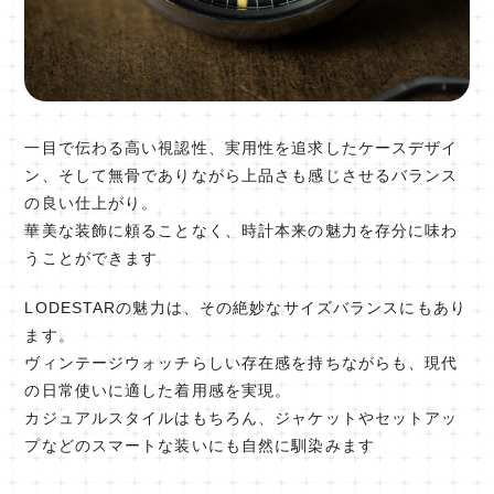
一目で伝わる高い視認性、実用性を追求したケースデザイ
ン、そして無骨でありながら上品さも感じさせるバランス
の良い仕上がり。
華美な装飾に頼ることなく、時計本来の魅力を存分に味わ
うことができます
LODESTARの魅力は、その絶妙なサイズバランスにもあり
ます。
ヴィンテージウォッチらしい存在感を持ちながらも、現代
の日常使いに適した着用感を実現。
カジュアルスタイルはもちろん、ジャケットやセットアッ
プなどのスマートな装いにも自然に馴染みます