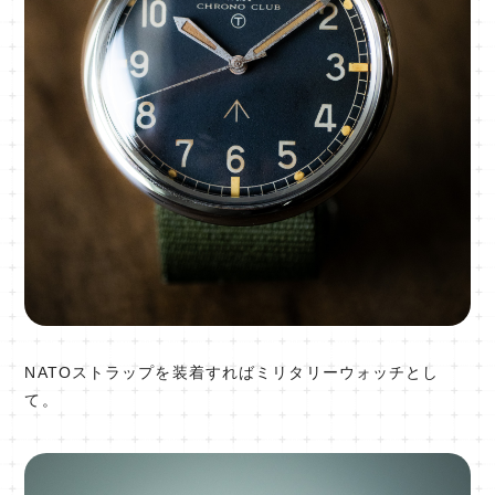
NATOストラップを装着すればミリタリーウォッチとし
て。