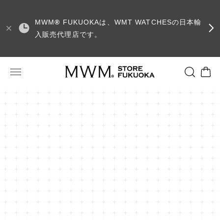
MWM
®
FUKUOKAは、WMT WATCHESの日本輸
入販売代理店です。