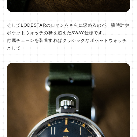
そしてLODESTARのロマンをさらに深めるのが、腕時計や
ポケットウォッチの枠を超えた3WAY仕様です。
付属チェーンを装着すればクラシックなポケットウォッチ
として