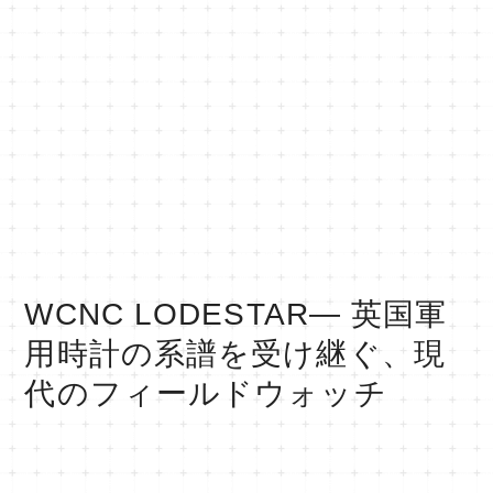
WCNC LODESTAR― 英国軍
用時計の系譜を受け継ぐ、現
代のフィールドウォッチ