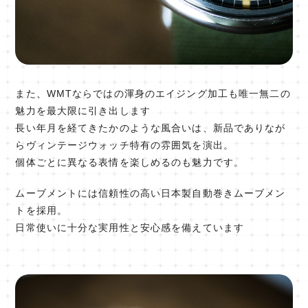
また、WMTならではの渾身のエイジング加工も唯一無二の
魅力を最大限に引き出します
長い年月を経てきたかのような風合いは、新品でありなが
らヴィンテージウォッチ特有の雰囲気を演出。
個体ごとに異なる表情を楽しめるのも魅力です。
ムーブメントには信頼性の高い日本製自動巻きムーブメン
トを採用。
日常使いに十分な実用性と安心感を備えています