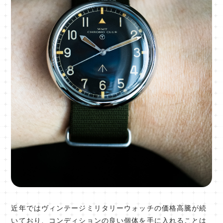
近年ではヴィンテージミリタリーウォッチの価格高騰が続
いており、コンディションの良い個体を手に入れることは